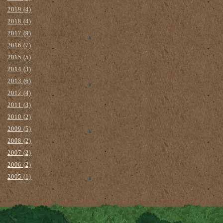
2019
(4)
2018
(4)
2017
(9)
2016
(7)
2015
(5)
2014
(3)
2013
(6)
2012
(4)
2011
(3)
2010
(2)
2009
(5)
2008
(2)
2007
(2)
2006
(2)
2005
(1)