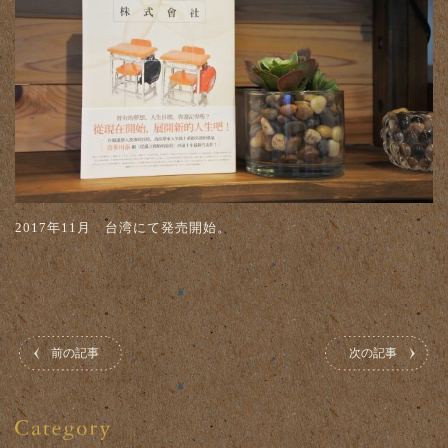
2017年11月 台湾にて発売開始。
前の記事
次の記事