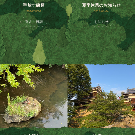
手放す練習
夏季休業のお知らせ
2026/08/06
2026/08/04
喜多川日記
お知らせ