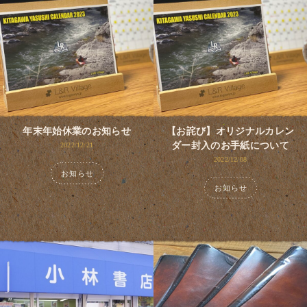
年末年始休業のお知らせ
【お詫び】オリジナルカレン
ダー封入のお手紙について
2022/12/21
2022/12/08
お知らせ
お知らせ