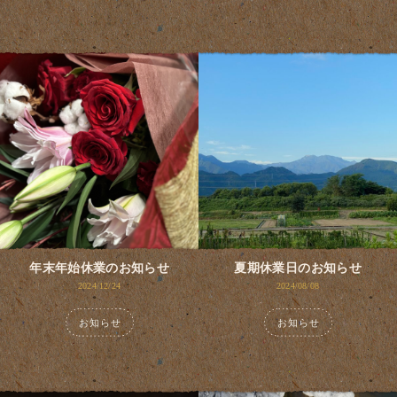
年末年始休業のお知らせ
夏期休業日のお知らせ
2024/12/24
2024/08/08
お知らせ
お知らせ