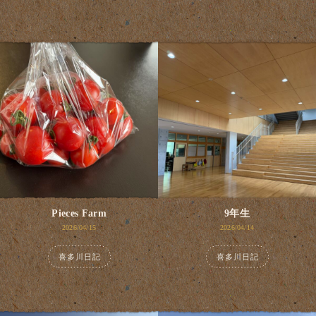
Pieces Farm
9年生
2026/04/15
2026/04/14
喜多川日記
喜多川日記