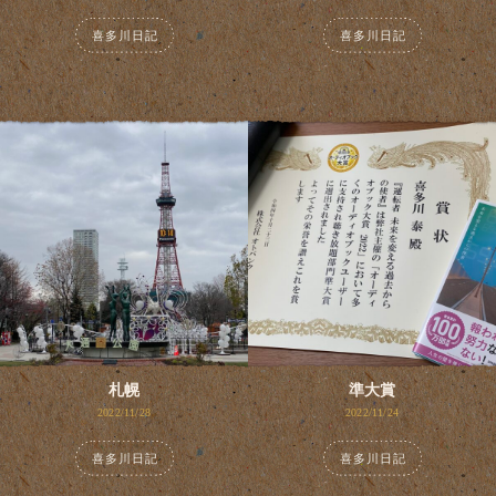
喜多川日記
喜多川日記
札幌
準大賞
2022/11/28
2022/11/24
喜多川日記
喜多川日記