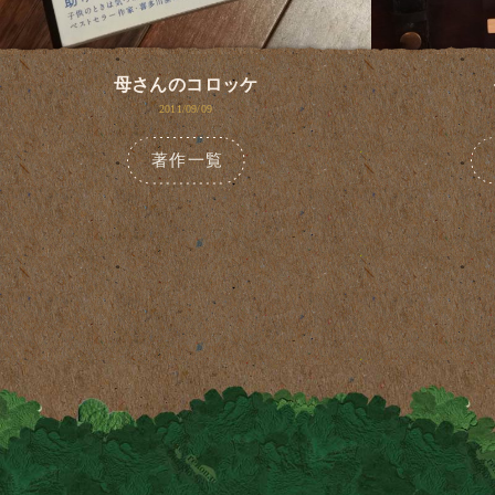
母さんのコロッケ
2011/09/09
著作一覧