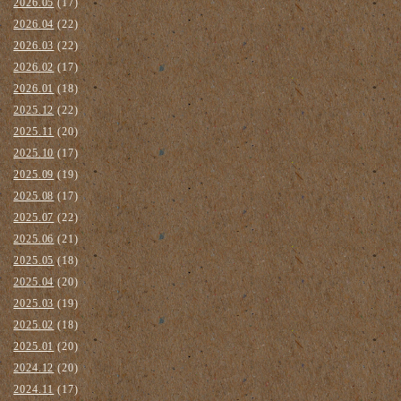
2026.05
(17)
2026.04
(22)
2026.03
(22)
2026.02
(17)
2026.01
(18)
2025.12
(22)
2025.11
(20)
2025.10
(17)
2025.09
(19)
2025.08
(17)
2025.07
(22)
2025.06
(21)
2025.05
(18)
2025.04
(20)
2025.03
(19)
2025.02
(18)
2025.01
(20)
2024.12
(20)
2024.11
(17)