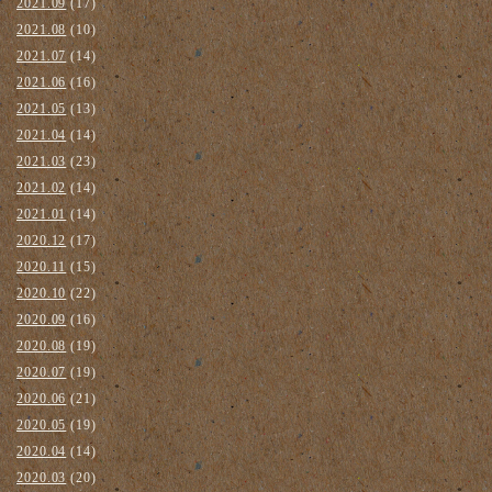
2021.09
(17)
2021.08
(10)
2021.07
(14)
2021.06
(16)
2021.05
(13)
2021.04
(14)
2021.03
(23)
2021.02
(14)
2021.01
(14)
2020.12
(17)
2020.11
(15)
2020.10
(22)
2020.09
(16)
2020.08
(19)
2020.07
(19)
2020.06
(21)
2020.05
(19)
2020.04
(14)
2020.03
(20)