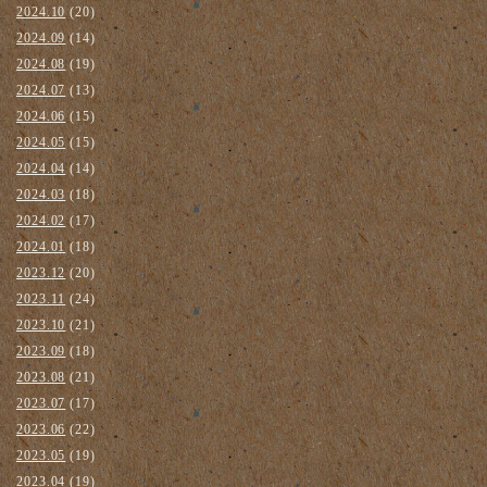
2024.10
(20)
2024.09
(14)
2024.08
(19)
2024.07
(13)
2024.06
(15)
2024.05
(15)
2024.04
(14)
2024.03
(18)
2024.02
(17)
2024.01
(18)
2023.12
(20)
2023.11
(24)
2023.10
(21)
2023.09
(18)
2023.08
(21)
2023.07
(17)
2023.06
(22)
2023.05
(19)
2023.04
(19)