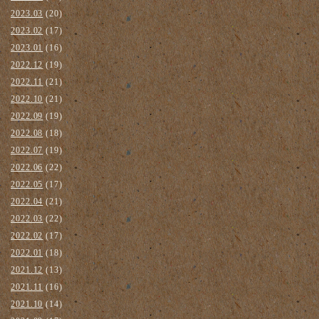
2023.03
(20)
2023.02
(17)
2023.01
(16)
2022.12
(19)
2022.11
(21)
2022.10
(21)
2022.09
(19)
2022.08
(18)
2022.07
(19)
2022.06
(22)
2022.05
(17)
2022.04
(21)
2022.03
(22)
2022.02
(17)
2022.01
(18)
2021.12
(13)
2021.11
(16)
2021.10
(14)