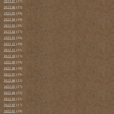
2023.07
(17)
2023.06
(22)
2023.05
(19)
2023.04
(19)
2023.03
(20)
2023.02
(17)
2023.01
(16)
2022.12
(19)
2022.11
(21)
2022.10
(21)
2022.09
(19)
2022.08
(18)
2022.07
(19)
2022.06
(22)
2022.05
(17)
2022.04
(21)
2022.03
(22)
2022.02
(17)
2022.01
(18)