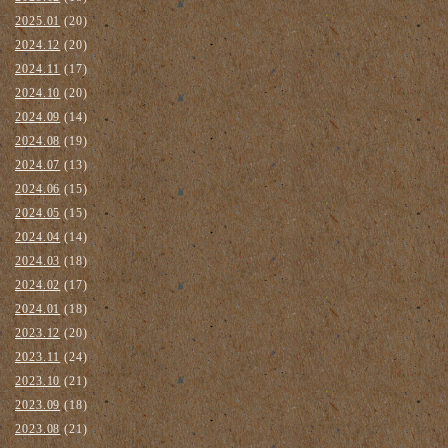
2025.01
(20)
2024.12
(20)
2024.11
(17)
2024.10
(20)
2024.09
(14)
2024.08
(19)
2024.07
(13)
2024.06
(15)
2024.05
(15)
2024.04
(14)
2024.03
(18)
2024.02
(17)
2024.01
(18)
2023.12
(20)
2023.11
(24)
2023.10
(21)
2023.09
(18)
2023.08
(21)