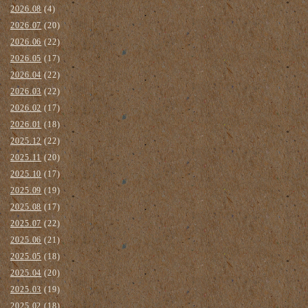
2026.08
(4)
2026.07
(20)
2026.06
(22)
2026.05
(17)
2026.04
(22)
2026.03
(22)
2026.02
(17)
2026.01
(18)
2025.12
(22)
2025.11
(20)
2025.10
(17)
2025.09
(19)
2025.08
(17)
2025.07
(22)
2025.06
(21)
2025.05
(18)
2025.04
(20)
2025.03
(19)
2025.02
(18)