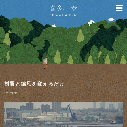
材質と縮尺を変えるだけ
2021/08/30