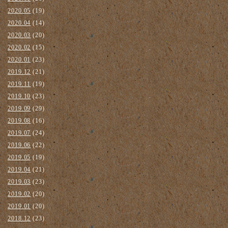
2020.05
(19)
2020.04
(14)
2020.03
(20)
2020.02
(15)
2020.01
(23)
2019.12
(21)
2019.11
(19)
2019.10
(23)
2019.09
(29)
2019.08
(16)
2019.07
(24)
2019.06
(22)
2019.05
(19)
2019.04
(21)
2019.03
(23)
2019.02
(20)
2019.01
(20)
2018.12
(23)