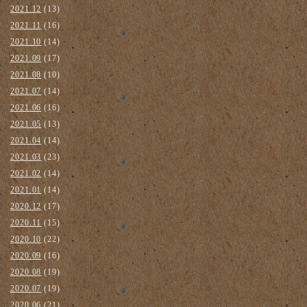
2021.12
(13)
2021.11
(16)
2021.10
(14)
2021.09
(17)
2021.08
(10)
2021.07
(14)
2021.06
(16)
2021.05
(13)
2021.04
(14)
2021.03
(23)
2021.02
(14)
2021.01
(14)
2020.12
(17)
2020.11
(15)
2020.10
(22)
2020.09
(16)
2020.08
(19)
2020.07
(19)
2020.06
(21)