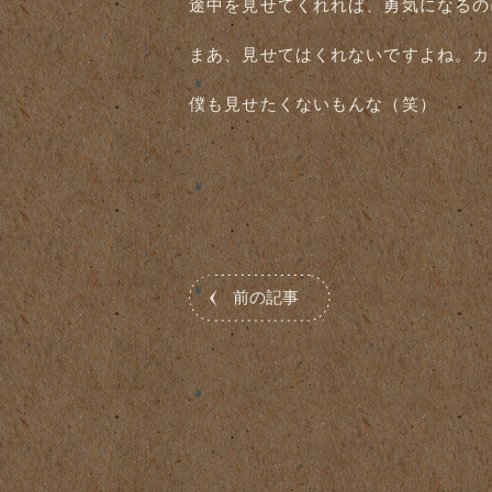
途中を見せてくれれば、勇気になるの
まあ、見せてはくれないですよね。カ
僕も見せたくないもんな（笑）
前の記事