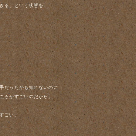
きる」という状態を
手だったかも知れないのに
ころがすごいのだから。
すごい。