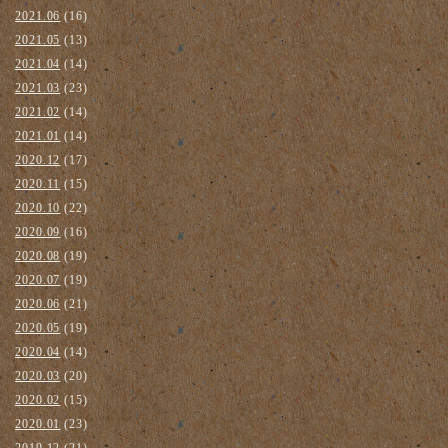
2021.06
(16)
2021.05
(13)
2021.04
(14)
2021.03
(23)
2021.02
(14)
2021.01
(14)
2020.12
(17)
2020.11
(15)
2020.10
(22)
2020.09
(16)
2020.08
(19)
2020.07
(19)
2020.06
(21)
2020.05
(19)
2020.04
(14)
2020.03
(20)
2020.02
(15)
2020.01
(23)
2019.12
(21)