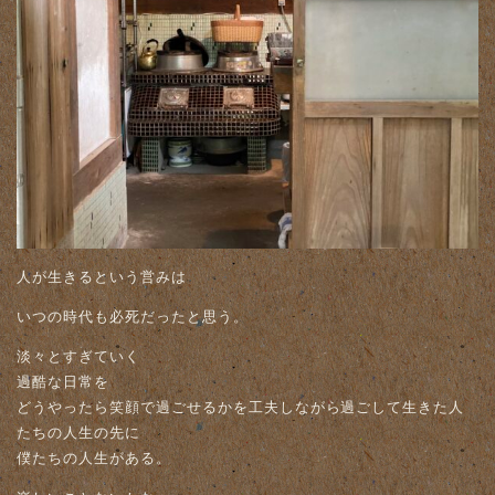
人が生きるという営みは
いつの時代も必死だったと思う。
淡々とすぎていく
過酷な日常を
どうやったら笑顔で過ごせるかを工夫しながら過ごして生きた人
たちの人生の先に
僕たちの人生がある。