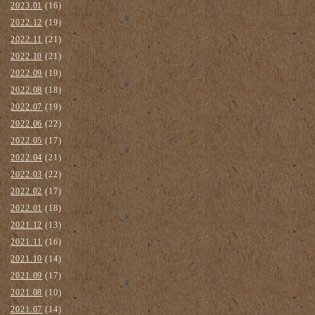
2023.01
(16)
2022.12
(19)
2022.11
(21)
2022.10
(21)
2022.09
(19)
2022.08
(18)
2022.07
(19)
2022.06
(22)
2022.05
(17)
2022.04
(21)
2022.03
(22)
2022.02
(17)
2022.01
(18)
2021.12
(13)
2021.11
(16)
2021.10
(14)
2021.09
(17)
2021.08
(10)
2021.07
(14)