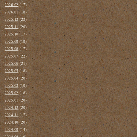
2026.02
(17)
2026.01
(18)
2025.12
(22)
2025.11
(20)
2025.10
(17)
2025.09
(19)
2025.08
(17)
2025.07
(22)
2025.06
(21)
2025.05
(18)
2025.04
(20)
2025.03
(19)
2025.02
(18)
2025.01
(20)
2024.12
(20)
2024.11
(17)
2024.10
(20)
2024.09
(14)
2024.08
(19)