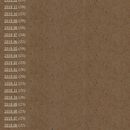
2019.11
(19)
2019.10
(23)
2019.09
(29)
2019.08
(16)
2019.07
(24)
2019.06
(22)
2019.05
(19)
2019.04
(21)
2019.03
(23)
2019.02
(20)
2019.01
(20)
2018.12
(23)
2018.11
(21)
2018.10
(26)
2018.09
(23)
2018.08
(23)
2018.07
(25)
2018.06
(22)