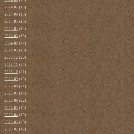
2024.07
(13)
2024.06
(15)
2024.05
(15)
2024.04
(14)
2024.03
(18)
2024.02
(17)
2024.01
(18)
2023.12
(20)
2023.11
(24)
2023.10
(21)
2023.09
(18)
2023.08
(21)
2023.07
(17)
2023.06
(22)
2023.05
(19)
2023.04
(19)
2023.03
(20)
2023.02
(17)