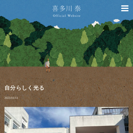
自分らしく光る
2023/01/11