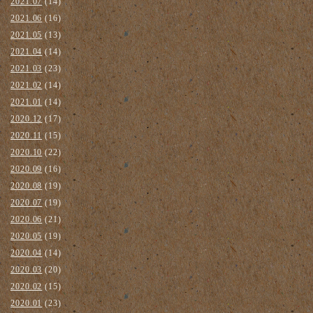
2021.07
(14)
2021.06
(16)
2021.05
(13)
2021.04
(14)
2021.03
(23)
2021.02
(14)
2021.01
(14)
2020.12
(17)
2020.11
(15)
2020.10
(22)
2020.09
(16)
2020.08
(19)
2020.07
(19)
2020.06
(21)
2020.05
(19)
2020.04
(14)
2020.03
(20)
2020.02
(15)
2020.01
(23)