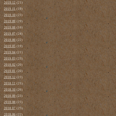
2019.12
(21)
2019.11
(19)
2019.10
(23)
2019.09
(29)
2019.08
(16)
2019.07
(24)
2019.06
(22)
2019.05
(19)
2019.04
(21)
2019.03
(23)
2019.02
(20)
2019.01
(20)
2018.12
(23)
2018.11
(21)
2018.10
(26)
2018.09
(23)
2018.08
(23)
2018.07
(25)
2018.06
(22)