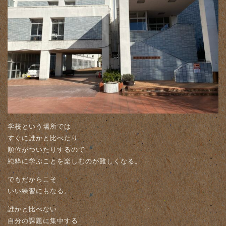
学校という場所では
すぐに誰かと比べたり
順位がついたりするので
純粋に学ぶことを楽しむのが難しくなる。
でもだからこそ
いい練習にもなる。
誰かと比べない
自分の課題に集中する