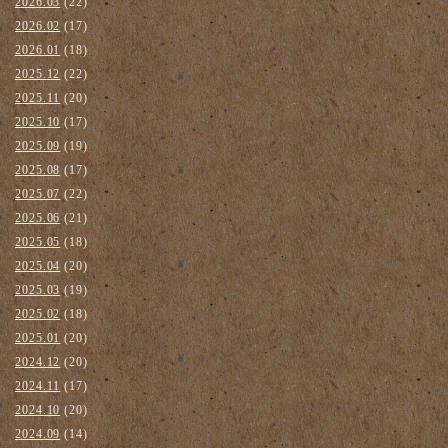
2026.03
(22)
2026.02
(17)
2026.01
(18)
2025.12
(22)
2025.11
(20)
2025.10
(17)
2025.09
(19)
2025.08
(17)
2025.07
(22)
2025.06
(21)
2025.05
(18)
2025.04
(20)
2025.03
(19)
2025.02
(18)
2025.01
(20)
2024.12
(20)
2024.11
(17)
2024.10
(20)
2024.09
(14)