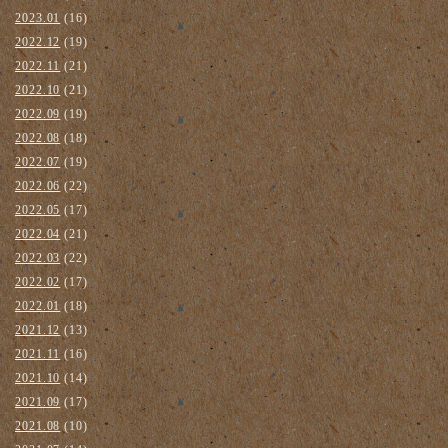
2023.01
(16)
2022.12
(19)
2022.11
(21)
2022.10
(21)
2022.09
(19)
2022.08
(18)
2022.07
(19)
2022.06
(22)
2022.05
(17)
2022.04
(21)
2022.03
(22)
2022.02
(17)
2022.01
(18)
2021.12
(13)
2021.11
(16)
2021.10
(14)
2021.09
(17)
2021.08
(10)