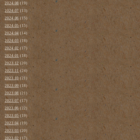
2024.08
(19)
2024.07
(13)
2024.06
(15)
2024.05
(15)
2024.04
(14)
2024.03
(18)
2024.02
(17)
2024.01
(18)
2023.12
(20)
2023.11
(24)
2023.10
(21)
2023.09
(18)
2023.08
(21)
2023.07
(17)
2023.06
(22)
2023.05
(19)
2023.04
(19)
2023.03
(20)
2023.02
(17)