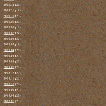
2019.12
(21)
2019.11
(19)
2019.10
(23)
2019.09
(29)
2019.08
(16)
2019.07
(24)
2019.06
(22)
2019.05
(19)
2019.04
(21)
2019.03
(23)
2019.02
(20)
2019.01
(20)
2018.12
(23)
2018.11
(21)
2018.10
(26)
2018.09
(23)
2018.08
(23)
2018.07
(25)