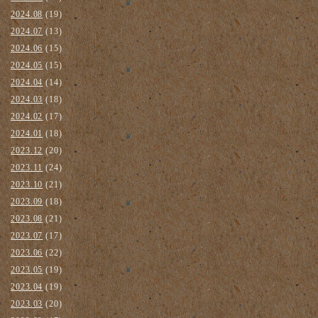
2024.08
(19)
2024.07
(13)
2024.06
(15)
2024.05
(15)
2024.04
(14)
2024.03
(18)
2024.02
(17)
2024.01
(18)
2023.12
(20)
2023.11
(24)
2023.10
(21)
2023.09
(18)
2023.08
(21)
2023.07
(17)
2023.06
(22)
2023.05
(19)
2023.04
(19)
2023.03
(20)