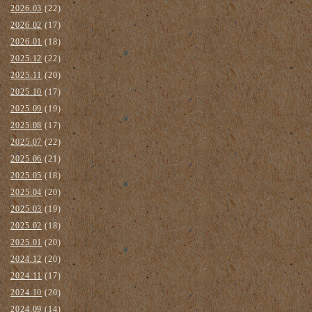
2026.03
(22)
2026.02
(17)
2026.01
(18)
2025.12
(22)
2025.11
(20)
2025.10
(17)
2025.09
(19)
2025.08
(17)
2025.07
(22)
2025.06
(21)
2025.05
(18)
2025.04
(20)
2025.03
(19)
2025.02
(18)
2025.01
(20)
2024.12
(20)
2024.11
(17)
2024.10
(20)
2024.09
(14)