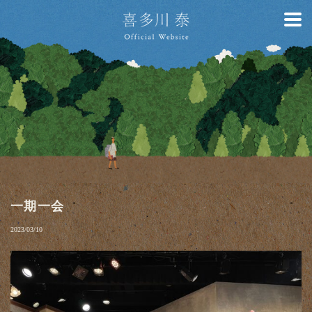
一期一会
2023/03/10