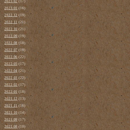
2023.02
(17)
2023.01
(16)
2022.12
(19)
2022.11
(21)
2022.10
(21)
2022.09
(19)
2022.08
(18)
2022.07
(19)
2022.06
(22)
2022.05
(17)
2022.04
(21)
2022.03
(22)
2022.02
(17)
2022.01
(18)
2021.12
(13)
2021.11
(16)
2021.10
(14)
2021.09
(17)
2021.08
(10)