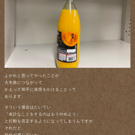
よかれと思ってやったことが
大失敗につながって
かえって相手に迷惑をかけることって
あります。
そういう場合はたいてい
「余計なことをするのはもうやめよう」
と行動を否定するようになってしまうんですが
それだと、
自分が感じていた