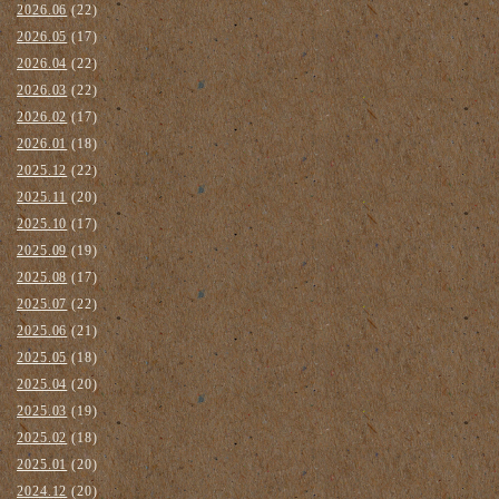
2026.06
(22)
2026.05
(17)
2026.04
(22)
2026.03
(22)
2026.02
(17)
2026.01
(18)
2025.12
(22)
2025.11
(20)
2025.10
(17)
2025.09
(19)
2025.08
(17)
2025.07
(22)
2025.06
(21)
2025.05
(18)
2025.04
(20)
2025.03
(19)
2025.02
(18)
2025.01
(20)
2024.12
(20)