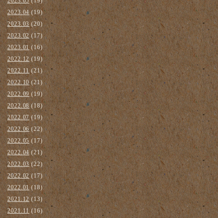
2023.05
(19)
2023.04
(19)
2023.03
(20)
2023.02
(17)
2023.01
(16)
2022.12
(19)
2022.11
(21)
2022.10
(21)
2022.09
(19)
2022.08
(18)
2022.07
(19)
2022.06
(22)
2022.05
(17)
2022.04
(21)
2022.03
(22)
2022.02
(17)
2022.01
(18)
2021.12
(13)
2021.11
(16)