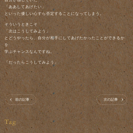
「ああしてあげたい」
といった優しい心すら否定することになってしまう。
そういうときこそ
「次はこうしてみよう」
とどうやったら、自分が相手にしてあげたかったことができるか
を
学ぶチャンスなんですね。
「だったらこうしてみよう」
前の記事
次の記事