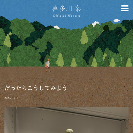
だったらこうしてみよう
2023/10/17