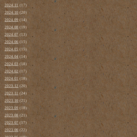
2024.11
(17)
2024.10
(20)
2024.09
(14)
2024.08
(19)
2024.07
(13)
2024.06
(15)
2024.05
(15)
2024.04
(14)
2024.03
(18)
2024.02
(17)
2024.01
(18)
2023.12
(20)
2023.11
(24)
2023.10
(21)
2023.09
(18)
2023.08
(21)
2023.07
(17)
2023.06
(22)