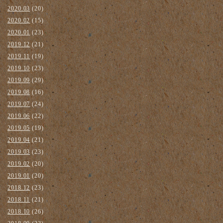
2020.03
(20)
2020.02
(15)
2020.01
(23)
2019.12
(21)
2019.11
(19)
2019.10
(23)
2019.09
(29)
2019.08
(16)
2019.07
(24)
2019.06
(22)
2019.05
(19)
2019.04
(21)
2019.03
(23)
2019.02
(20)
2019.01
(20)
2018.12
(23)
2018.11
(21)
2018.10
(26)