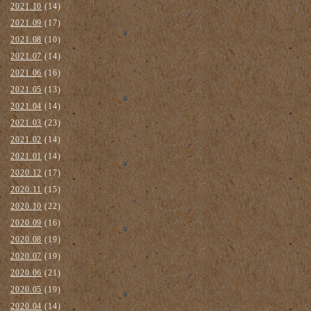
2021.10
(14)
2021.09
(17)
2021.08
(10)
2021.07
(14)
2021.06
(16)
2021.05
(13)
2021.04
(14)
2021.03
(23)
2021.02
(14)
2021.01
(14)
2020.12
(17)
2020.11
(15)
2020.10
(22)
2020.09
(16)
2020.08
(19)
2020.07
(19)
2020.06
(21)
2020.05
(19)
2020.04
(14)