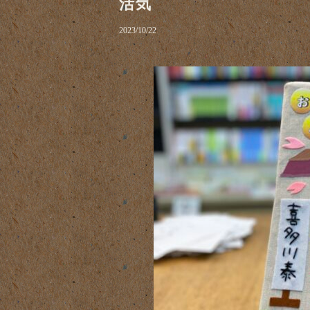
活気
2023/10/22