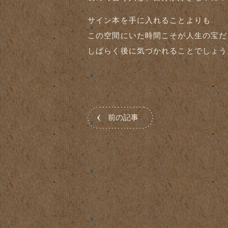
サイン本を手に入れることよりも
この空間にいた時間こそが人生の宝だ
しばらく後に気づかれることでしょう
前の記事