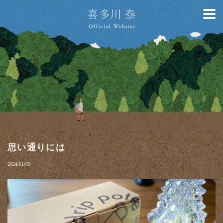
思い通りには
2024/01/09