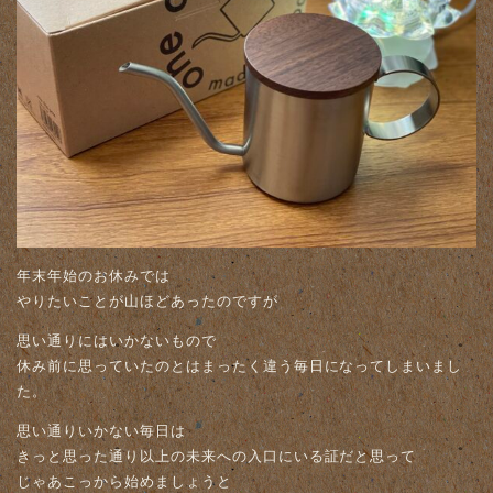
年末年始のお休みでは
やりたいことが山ほどあったのですが
思い通りにはいかないもので
休み前に思っていたのとはまったく違う毎日になってしまいまし
た。
思い通りいかない毎日は
きっと思った通り以上の未来への入口にいる証だと思って
じゃあこっから始めましょうと