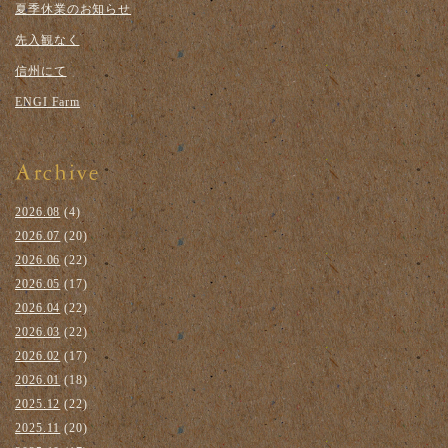
夏季休業のお知らせ
先入観なく
信州にて
ENGI Farm
2026.08
(4)
2026.07
(20)
2026.06
(22)
2026.05
(17)
2026.04
(22)
2026.03
(22)
2026.02
(17)
2026.01
(18)
2025.12
(22)
2025.11
(20)