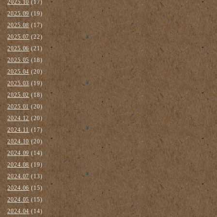
2025.10
(17)
2025.09
(19)
2025.08
(17)
2025.07
(22)
2025.06
(21)
2025.05
(18)
2025.04
(20)
2025.03
(19)
2025.02
(18)
2025.01
(20)
2024.12
(20)
2024.11
(17)
2024.10
(20)
2024.09
(14)
2024.08
(19)
2024.07
(13)
2024.06
(15)
2024.05
(15)
2024.04
(14)