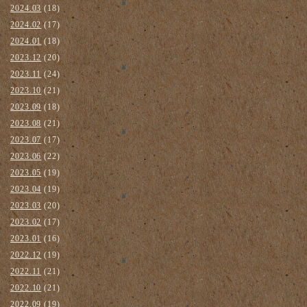
2024.03
(18)
2024.02
(17)
2024.01
(18)
2023.12
(20)
2023.11
(24)
2023.10
(21)
2023.09
(18)
2023.08
(21)
2023.07
(17)
2023.06
(22)
2023.05
(19)
2023.04
(19)
2023.03
(20)
2023.02
(17)
2023.01
(16)
2022.12
(19)
2022.11
(21)
2022.10
(21)
2022.09
(19)