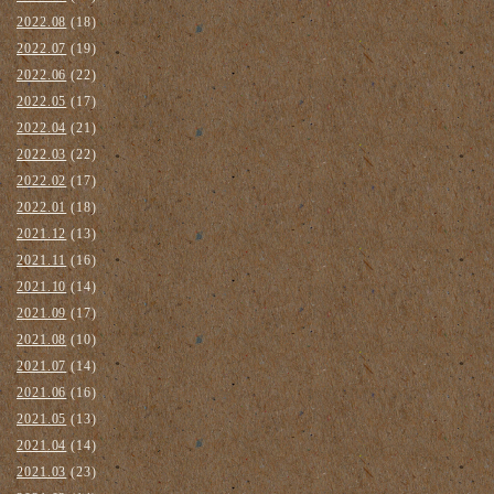
2022.08
(18)
2022.07
(19)
2022.06
(22)
2022.05
(17)
2022.04
(21)
2022.03
(22)
2022.02
(17)
2022.01
(18)
2021.12
(13)
2021.11
(16)
2021.10
(14)
2021.09
(17)
2021.08
(10)
2021.07
(14)
2021.06
(16)
2021.05
(13)
2021.04
(14)
2021.03
(23)