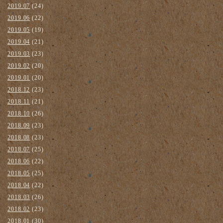
2019.07
(24)
2019.06
(22)
2019.05
(19)
2019.04
(21)
2019.03
(23)
2019.02
(20)
2019.01
(20)
2018.12
(23)
2018.11
(21)
2018.10
(26)
2018.09
(23)
2018.08
(23)
2018.07
(25)
2018.06
(22)
2018.05
(25)
2018.04
(22)
2018.03
(26)
2018.02
(23)
2018.01
(30)