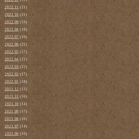
2022.11
(21)
2022.10
(21)
2022.09
(19)
2022.08
(18)
2022.07
(19)
2022.06
(22)
2022.05
(17)
2022.04
(21)
2022.03
(22)
2022.02
(17)
2022.01
(18)
2021.12
(13)
2021.11
(16)
2021.10
(14)
2021.09
(17)
2021.08
(10)
2021.07
(14)
2021.06
(16)