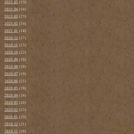
2021.05
(13)
2021.04
(14)
2021.03
(23)
2021.02
(14)
2021.01
(14)
2020.12
(17)
2020.11
(15)
2020.10
(22)
2020.09
(16)
2020.08
(19)
2020.07
(19)
2020.06
(21)
2020.05
(19)
2020.04
(14)
2020.03
(20)
2020.02
(15)
2020.01
(23)
2019.12
(21)
2019.11
(19)