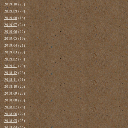
2019.10
(23)
2019.09
(29)
2019.08
(16)
2019.07
(24)
2019.06
(22)
2019.05
(19)
2019.04
(21)
2019.03
(23)
2019.02
(20)
2019.01
(20)
2018.12
(23)
2018.11
(21)
2018.10
(26)
2018.09
(23)
2018.08
(23)
2018.07
(25)
2018.06
(22)
2018.05
(25)
2018.04
(22)