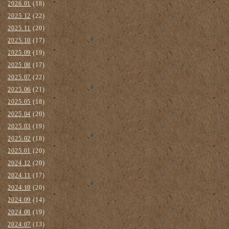
2026.01
(18)
2025.12
(22)
2025.11
(20)
2025.10
(17)
2025.09
(19)
2025.08
(17)
2025.07
(22)
2025.06
(21)
2025.05
(18)
2025.04
(20)
2025.03
(19)
2025.02
(18)
2025.01
(20)
2024.12
(20)
2024.11
(17)
2024.10
(20)
2024.09
(14)
2024.08
(19)
2024.07
(13)