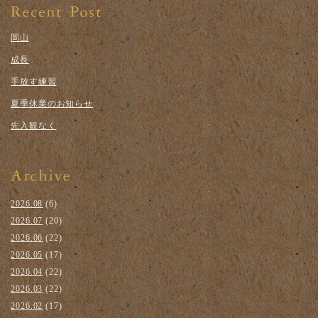
岡山
成長
手放す練習
夏季休業のお知らせ
先入観なく
2026.08
(6)
2026.07
(20)
2026.06
(22)
2026.05
(17)
2026.04
(22)
2026.03
(22)
2026.02
(17)