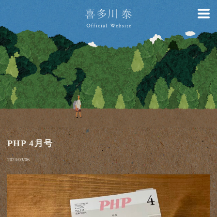
PHP 4月号
2024/03/06