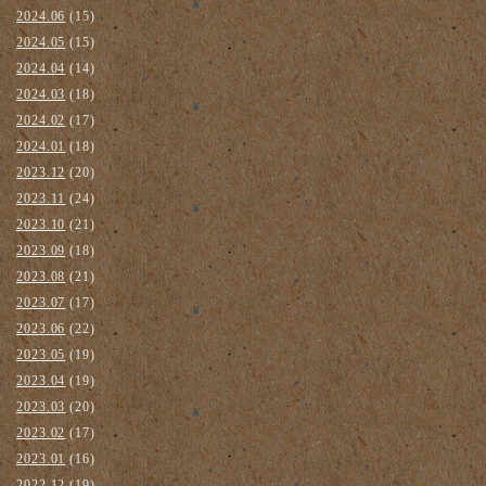
2024.06
(15)
2024.05
(15)
2024.04
(14)
2024.03
(18)
2024.02
(17)
2024.01
(18)
2023.12
(20)
2023.11
(24)
2023.10
(21)
2023.09
(18)
2023.08
(21)
2023.07
(17)
2023.06
(22)
2023.05
(19)
2023.04
(19)
2023.03
(20)
2023.02
(17)
2023.01
(16)
2022.12
(19)