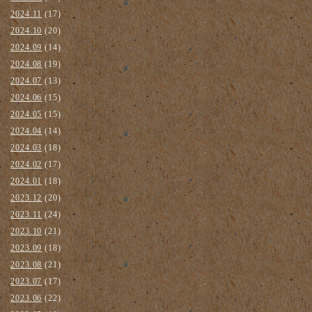
2024.11
(17)
2024.10
(20)
2024.09
(14)
2024.08
(19)
2024.07
(13)
2024.06
(15)
2024.05
(15)
2024.04
(14)
2024.03
(18)
2024.02
(17)
2024.01
(18)
2023.12
(20)
2023.11
(24)
2023.10
(21)
2023.09
(18)
2023.08
(21)
2023.07
(17)
2023.06
(22)