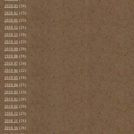
2020.03
(20)
2020.02
(15)
2020.01
(23)
2019.12
(21)
2019.11
(19)
2019.10
(23)
2019.09
(29)
2019.08
(16)
2019.07
(24)
2019.06
(22)
2019.05
(19)
2019.04
(21)
2019.03
(23)
2019.02
(20)
2019.01
(20)
2018.12
(23)
2018.11
(21)
2018.10
(26)