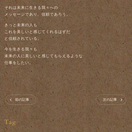
それは未来に生きる我々への
メッセージであり、信頼であろう。
きっと未来の人も
これを美しいと感じてくれるはずだ
と信頼されている。
今を生きる我々も
未来の人に美しいと感じてもらえるような
仕事をしたい。
前の記事
次の記事