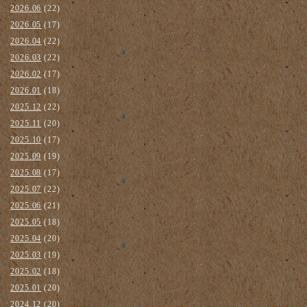
2026.06
(22)
2026.05
(17)
2026.04
(22)
2026.03
(22)
2026.02
(17)
2026.01
(18)
2025.12
(22)
2025.11
(20)
2025.10
(17)
2025.09
(19)
2025.08
(17)
2025.07
(22)
2025.06
(21)
2025.05
(18)
2025.04
(20)
2025.03
(19)
2025.02
(18)
2025.01
(20)
2024.12
(20)