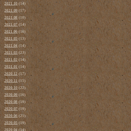
2021.10
(14)
2021.09
(17)
2021.08
(10)
2021.07
(14)
2021.06
(16)
2021.05
(13)
2021.04
(14)
2021.03
(23)
2021.02
(14)
2021.01
(14)
2020.12
(17)
2020.11
(15)
2020.10
(22)
2020.09
(16)
2020.08
(19)
2020.07
(19)
2020.06
(21)
2020.05
(19)
2020.04
(14)