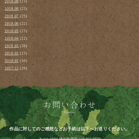
2018.09
(23)
2018.08
(23)
2018.07
(25)
2018.06
(22)
2018.05
(25)
2018.04
(22)
2018.03
(26)
2018.02
(23)
2018.01
(30)
2017.12
(26)
作品に対してのご感想などお手紙は以下へお送りください。