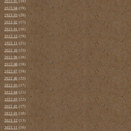
2023.05
(19)
2023.04
(19)
2023.03
(20)
2023.02
(17)
2023.01
(16)
2022.12
(19)
2022.11
(21)
2022.10
(21)
2022.09
(19)
2022.08
(18)
2022.07
(19)
2022.06
(22)
2022.05
(17)
2022.04
(21)
2022.03
(22)
2022.02
(17)
2022.01
(18)
2021.12
(13)
2021.11
(16)