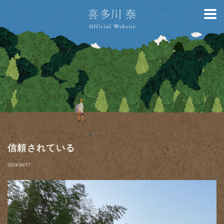
信頼されている
2024/06/17