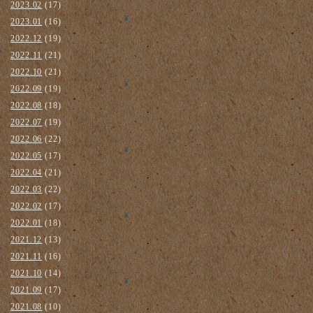
2023.02
(17)
2023.01
(16)
2022.12
(19)
2022.11
(21)
2022.10
(21)
2022.09
(19)
2022.08
(18)
2022.07
(19)
2022.06
(22)
2022.05
(17)
2022.04
(21)
2022.03
(22)
2022.02
(17)
2022.01
(18)
2021.12
(13)
2021.11
(16)
2021.10
(14)
2021.09
(17)
2021.08
(10)