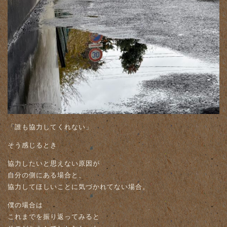
「誰も協力してくれない」
そう感じるとき
協力したいと思えない原因が
自分の側にある場合と、
協力してほしいことに気づかれてない場合。
僕の場合は
これまでを振り返ってみると