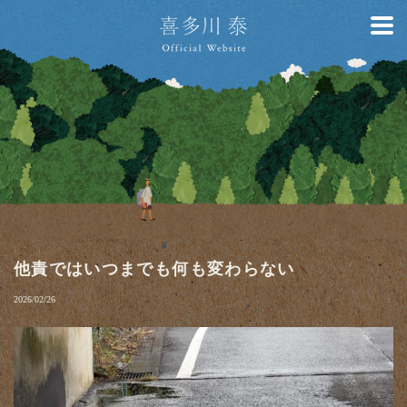
他責ではいつまでも何も変わらない
2026/02/26