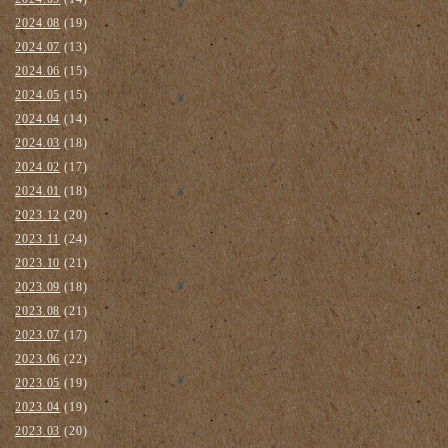
2024.08
(19)
2024.07
(13)
2024.06
(15)
2024.05
(15)
2024.04
(14)
2024.03
(18)
2024.02
(17)
2024.01
(18)
2023.12
(20)
2023.11
(24)
2023.10
(21)
2023.09
(18)
2023.08
(21)
2023.07
(17)
2023.06
(22)
2023.05
(19)
2023.04
(19)
2023.03
(20)