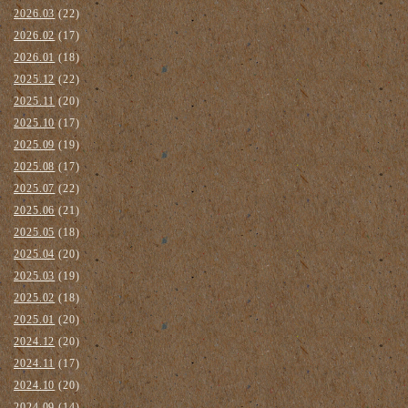
2026.03
(22)
2026.02
(17)
2026.01
(18)
2025.12
(22)
2025.11
(20)
2025.10
(17)
2025.09
(19)
2025.08
(17)
2025.07
(22)
2025.06
(21)
2025.05
(18)
2025.04
(20)
2025.03
(19)
2025.02
(18)
2025.01
(20)
2024.12
(20)
2024.11
(17)
2024.10
(20)
2024.09
(14)