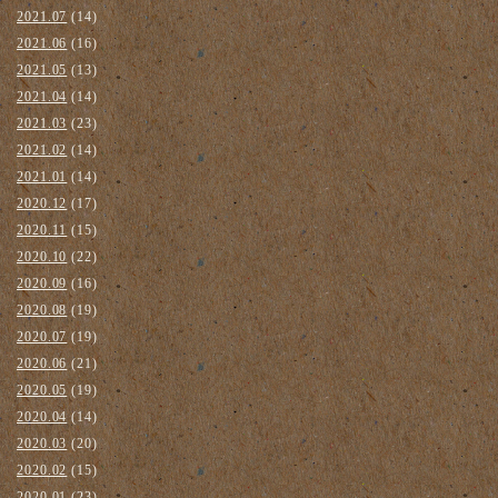
2021.07
(14)
2021.06
(16)
2021.05
(13)
2021.04
(14)
2021.03
(23)
2021.02
(14)
2021.01
(14)
2020.12
(17)
2020.11
(15)
2020.10
(22)
2020.09
(16)
2020.08
(19)
2020.07
(19)
2020.06
(21)
2020.05
(19)
2020.04
(14)
2020.03
(20)
2020.02
(15)
2020.01
(23)