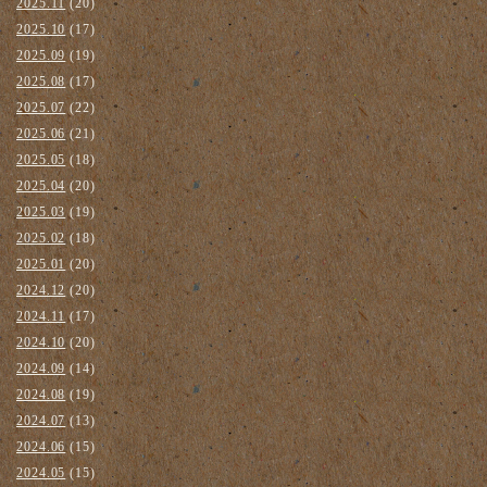
2025.11
(20)
2025.10
(17)
2025.09
(19)
2025.08
(17)
2025.07
(22)
2025.06
(21)
2025.05
(18)
2025.04
(20)
2025.03
(19)
2025.02
(18)
2025.01
(20)
2024.12
(20)
2024.11
(17)
2024.10
(20)
2024.09
(14)
2024.08
(19)
2024.07
(13)
2024.06
(15)
2024.05
(15)