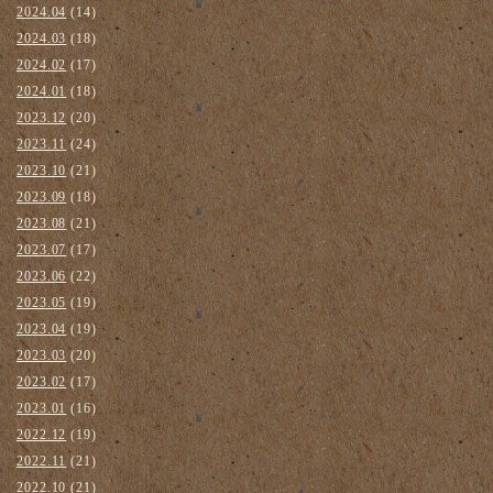
2024.04
(14)
2024.03
(18)
2024.02
(17)
2024.01
(18)
2023.12
(20)
2023.11
(24)
2023.10
(21)
2023.09
(18)
2023.08
(21)
2023.07
(17)
2023.06
(22)
2023.05
(19)
2023.04
(19)
2023.03
(20)
2023.02
(17)
2023.01
(16)
2022.12
(19)
2022.11
(21)
2022.10
(21)