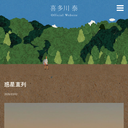
惑星直列
2026/03/02