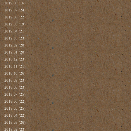
2019.08
(16)
2019.07
(24)
2019.06
(22)
2019.05
(19)
2019.04
(21)
2019.03
(23)
2019.02
(20)
2019.01
(20)
2018.12
(23)
2018.11
(21)
2018.10
(26)
2018.09
(23)
2018.08
(23)
2018.07
(25)
2018.06
(22)
2018.05
(25)
2018.04
(22)
2018.03
(26)
2018.02
(23)