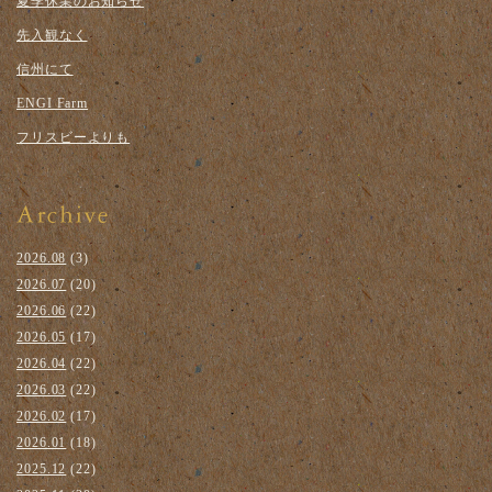
夏季休業のお知らせ
先入観なく
信州にて
ENGI Farm
フリスビーよりも
2026.08
(3)
2026.07
(20)
2026.06
(22)
2026.05
(17)
2026.04
(22)
2026.03
(22)
2026.02
(17)
2026.01
(18)
2025.12
(22)