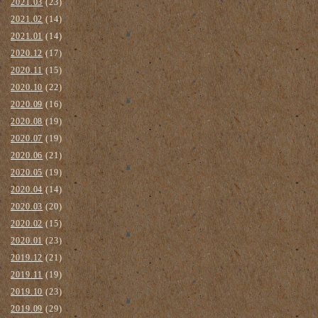
2021.03
(23)
2021.02
(14)
2021.01
(14)
2020.12
(17)
2020.11
(15)
2020.10
(22)
2020.09
(16)
2020.08
(19)
2020.07
(19)
2020.06
(21)
2020.05
(19)
2020.04
(14)
2020.03
(20)
2020.02
(15)
2020.01
(23)
2019.12
(21)
2019.11
(19)
2019.10
(23)
2019.09
(29)