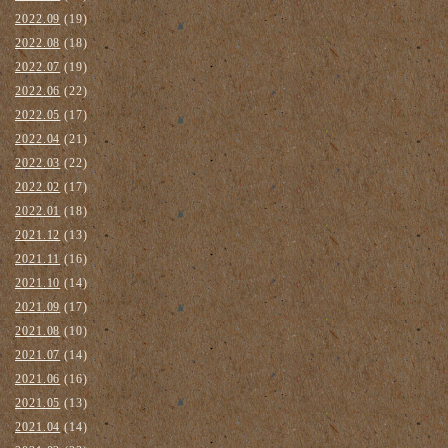
2022.09
(19)
2022.08
(18)
2022.07
(19)
2022.06
(22)
2022.05
(17)
2022.04
(21)
2022.03
(22)
2022.02
(17)
2022.01
(18)
2021.12
(13)
2021.11
(16)
2021.10
(14)
2021.09
(17)
2021.08
(10)
2021.07
(14)
2021.06
(16)
2021.05
(13)
2021.04
(14)