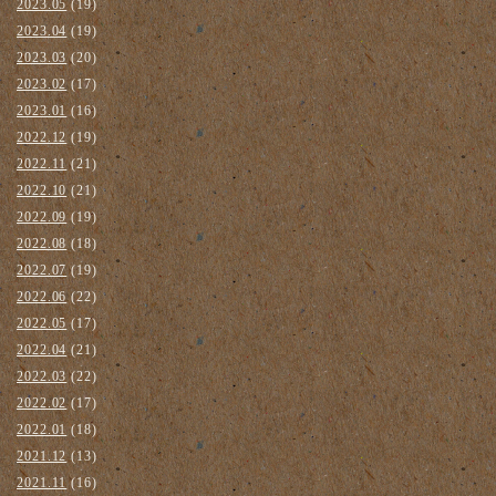
2023.05
(19)
2023.04
(19)
2023.03
(20)
2023.02
(17)
2023.01
(16)
2022.12
(19)
2022.11
(21)
2022.10
(21)
2022.09
(19)
2022.08
(18)
2022.07
(19)
2022.06
(22)
2022.05
(17)
2022.04
(21)
2022.03
(22)
2022.02
(17)
2022.01
(18)
2021.12
(13)
2021.11
(16)