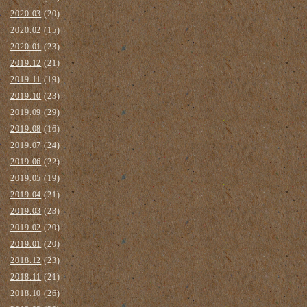
2020.03
(20)
2020.02
(15)
2020.01
(23)
2019.12
(21)
2019.11
(19)
2019.10
(23)
2019.09
(29)
2019.08
(16)
2019.07
(24)
2019.06
(22)
2019.05
(19)
2019.04
(21)
2019.03
(23)
2019.02
(20)
2019.01
(20)
2018.12
(23)
2018.11
(21)
2018.10
(26)