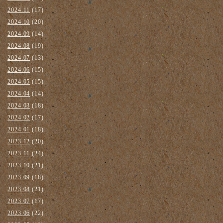
2024.11
(17)
2024.10
(20)
2024.09
(14)
2024.08
(19)
2024.07
(13)
2024.06
(15)
2024.05
(15)
2024.04
(14)
2024.03
(18)
2024.02
(17)
2024.01
(18)
2023.12
(20)
2023.11
(24)
2023.10
(21)
2023.09
(18)
2023.08
(21)
2023.07
(17)
2023.06
(22)