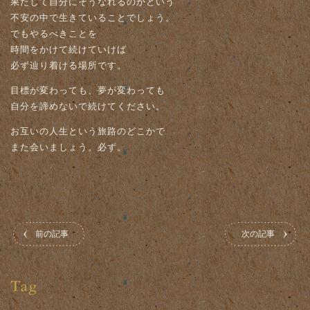
果たして自分にそうなれるのかという
不安の中で生きていることでしょう。
でもやるべきことを
時間をかけて続けていけば
必ず辿り着ける場所です。
目標が変わっても、夢が変わっても
自分を諦めないで続けてください。
お互いの人生という旅路のどこかで
また会いましょう。必ず。
前の記事
次の記事