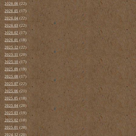
2026.06
(22)
2026.05
(17)
2026.04
(22)
2026.03
(22)
2026.02
(17)
2026.01
(18)
2025.12
(22)
2025.11
(20)
2025.10
(17)
2025.09
(19)
2025.08
(17)
2025.07
(22)
2025.06
(21)
2025.05
(18)
2025.04
(20)
2025.03
(19)
2025.02
(18)
2025.01
(20)
2024.12
(20)