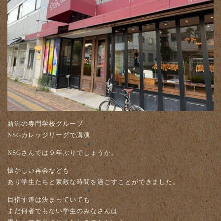
新潟の専門学校グループ
NSGカレッジリーグで講演
NSGさんでは９年ぶりでしょうか。
懐かしい再会なども
あり学生たちと素敵な時間を過ごすことができました。
目指す道は決まっていても
まだ何者でもない学生のみなさんは