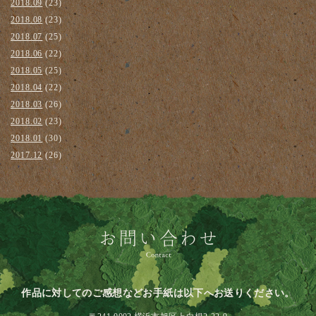
2018.09
(23)
2018.08
(23)
2018.07
(25)
2018.06
(22)
2018.05
(25)
2018.04
(22)
2018.03
(26)
2018.02
(23)
2018.01
(30)
2017.12
(26)
作品に対してのご感想などお手紙は以下へお送りください。