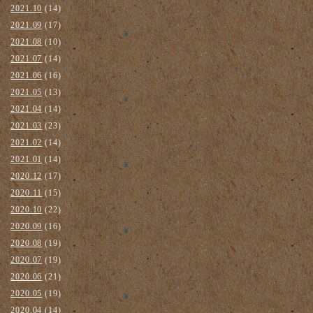
2021.10
(14)
2021.09
(17)
2021.08
(10)
2021.07
(14)
2021.06
(16)
2021.05
(13)
2021.04
(14)
2021.03
(23)
2021.02
(14)
2021.01
(14)
2020.12
(17)
2020.11
(15)
2020.10
(22)
2020.09
(16)
2020.08
(19)
2020.07
(19)
2020.06
(21)
2020.05
(19)
2020.04
(14)