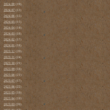
2024.08
(19)
2024.07
(13)
2024.06
(15)
2024.05
(15)
2024.04
(14)
2024.03
(18)
2024.02
(17)
2024.01
(18)
2023.12
(20)
2023.11
(24)
2023.10
(21)
2023.09
(18)
2023.08
(21)
2023.07
(17)
2023.06
(22)
2023.05
(19)
2023.04
(19)
2023.03
(20)