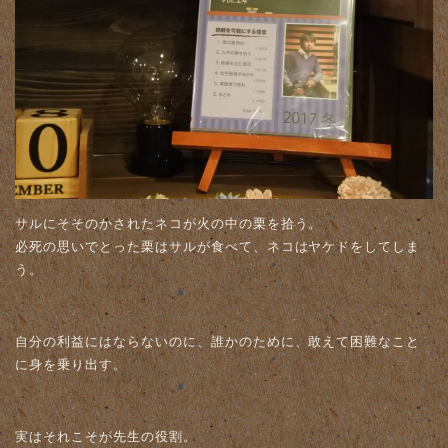
サルにそそのかされたネコが火の中の栗を拾う。
必死の思いでとった栗はサルが食べて、ネコはヤケドをしてしま
う。
自分の利益にはならないのに、誰かのために、敢えて困難なこと
に身を乗り出す。
実はそれこそが先生の役割。