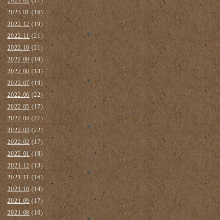
2023.02
(17)
2023.01
(16)
2022.12
(19)
2022.11
(21)
2022.10
(21)
2022.09
(19)
2022.08
(18)
2022.07
(19)
2022.06
(22)
2022.05
(17)
2022.04
(21)
2022.03
(22)
2022.02
(17)
2022.01
(18)
2021.12
(13)
2021.11
(16)
2021.10
(14)
2021.09
(17)
2021.08
(10)