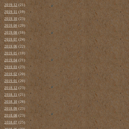
2019.12
(21)
2019.11
(19)
2019.10
(23)
2019.09
(29)
2019.08
(16)
2019.07
(24)
2019.06
(22)
2019.05
(19)
2019.04
(21)
2019.03
(23)
2019.02
(20)
2019.01
(20)
2018.12
(23)
2018.11
(21)
2018.10
(26)
2018.09
(23)
2018.08
(23)
2018.07
(25)