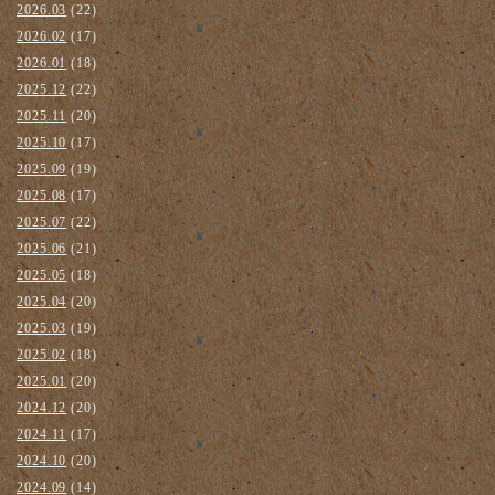
2026.03
(22)
2026.02
(17)
2026.01
(18)
2025.12
(22)
2025.11
(20)
2025.10
(17)
2025.09
(19)
2025.08
(17)
2025.07
(22)
2025.06
(21)
2025.05
(18)
2025.04
(20)
2025.03
(19)
2025.02
(18)
2025.01
(20)
2024.12
(20)
2024.11
(17)
2024.10
(20)
2024.09
(14)