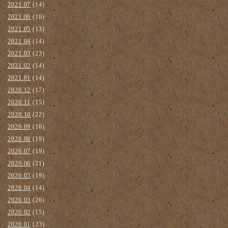
2021.07
(14)
2021.06
(16)
2021.05
(13)
2021.04
(14)
2021.03
(23)
2021.02
(14)
2021.01
(14)
2020.12
(17)
2020.11
(15)
2020.10
(22)
2020.09
(16)
2020.08
(19)
2020.07
(19)
2020.06
(21)
2020.05
(19)
2020.04
(14)
2020.03
(20)
2020.02
(15)
2020.01
(23)