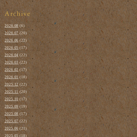
2026.08
(6)
2026.07
(20)
2026.06
(22)
2026.05
(17)
2026.04
(22)
2026.03
(22)
2026.02
(17)
2026.01
(18)
2025.12
(22)
2025.11
(20)
2025.10
(17)
2025.09
(19)
2025.08
(17)
2025.07
(22)
2025.06
(21)
2025.05
(18)