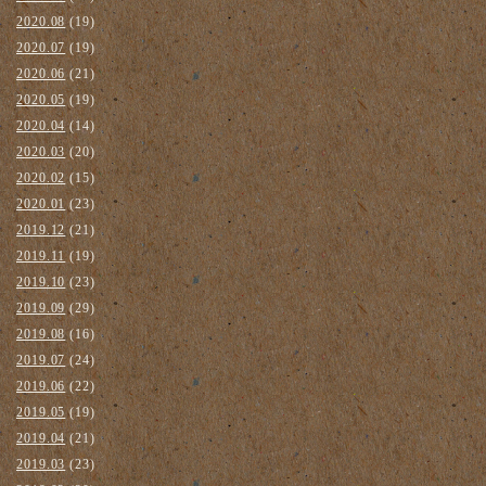
2020.08
(19)
2020.07
(19)
2020.06
(21)
2020.05
(19)
2020.04
(14)
2020.03
(20)
2020.02
(15)
2020.01
(23)
2019.12
(21)
2019.11
(19)
2019.10
(23)
2019.09
(29)
2019.08
(16)
2019.07
(24)
2019.06
(22)
2019.05
(19)
2019.04
(21)
2019.03
(23)