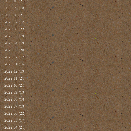
2023.10
(21)
2023.09
(18)
2023.08
(21)
2023.07
(17)
2023.06
(22)
2023.05
(19)
2023.04
(19)
2023.03
(20)
2023.02
(17)
2023.01
(16)
2022.12
(19)
2022.11
(21)
2022.10
(21)
2022.09
(19)
2022.08
(18)
2022.07
(19)
2022.06
(22)
2022.05
(17)
2022.04
(21)