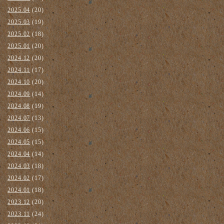
2025.04
(20)
2025.03
(19)
2025.02
(18)
2025.01
(20)
2024.12
(20)
2024.11
(17)
2024.10
(20)
2024.09
(14)
2024.08
(19)
2024.07
(13)
2024.06
(15)
2024.05
(15)
2024.04
(14)
2024.03
(18)
2024.02
(17)
2024.01
(18)
2023.12
(20)
2023.11
(24)