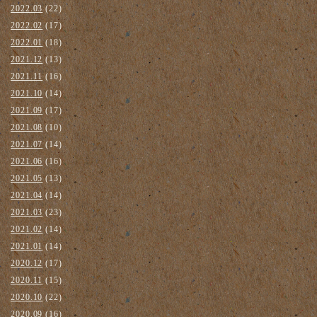
2022.03
(22)
2022.02
(17)
2022.01
(18)
2021.12
(13)
2021.11
(16)
2021.10
(14)
2021.09
(17)
2021.08
(10)
2021.07
(14)
2021.06
(16)
2021.05
(13)
2021.04
(14)
2021.03
(23)
2021.02
(14)
2021.01
(14)
2020.12
(17)
2020.11
(15)
2020.10
(22)
2020.09
(16)