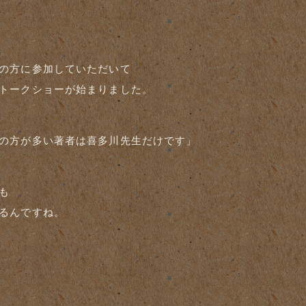
の方に参加していただいて
トークショーが始まりました。
の方が多い著者は喜多川先生だけです」
も
るんですね。