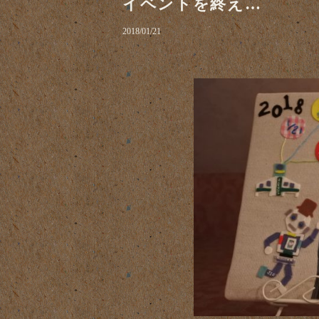
イベントを終え…
2018/01/21