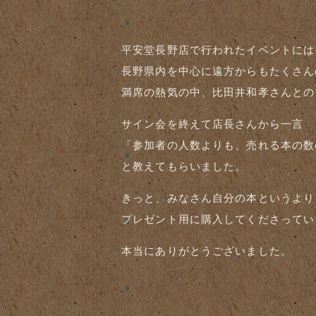
平安堂長野店で行われたイベントには
長野県内を中心に遠方からもたくさん
満席の熱気の中、比田井和孝さんとの
サイン会を終えて店長さんから一言
「参加者の人数よりも、売れる本の数
と教えてもらいました。
きっと、みなさん自分の本というより
プレゼント用に購入してくださってい
本当にありがとうございました。