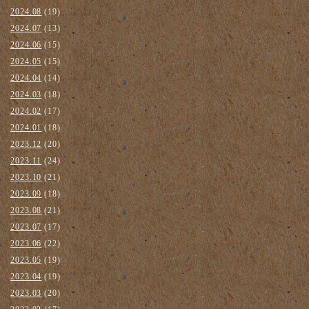
2024.08
(19)
2024.07
(13)
2024.06
(15)
2024.05
(15)
2024.04
(14)
2024.03
(18)
2024.02
(17)
2024.01
(18)
2023.12
(20)
2023.11
(24)
2023.10
(21)
2023.09
(18)
2023.08
(21)
2023.07
(17)
2023.06
(22)
2023.05
(19)
2023.04
(19)
2023.03
(20)