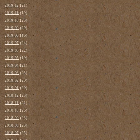
2019.12
(21)
2019.11
(19)
2019.10
(23)
2019.09
(29)
2019.08
(16)
2019.07
(24)
2019.06
(22)
2019.05
(19)
2019.04
(21)
2019.03
(23)
2019.02
(20)
2019.01
(20)
2018.12
(23)
2018.11
(21)
2018.10
(26)
2018.09
(23)
2018.08
(23)
2018.07
(25)