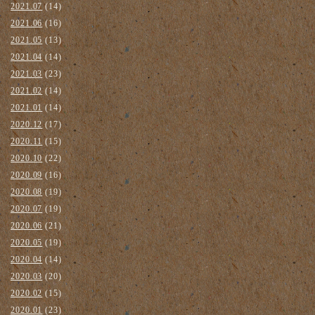
2021.07
(14)
2021.06
(16)
2021.05
(13)
2021.04
(14)
2021.03
(23)
2021.02
(14)
2021.01
(14)
2020.12
(17)
2020.11
(15)
2020.10
(22)
2020.09
(16)
2020.08
(19)
2020.07
(19)
2020.06
(21)
2020.05
(19)
2020.04
(14)
2020.03
(20)
2020.02
(15)
2020.01
(23)