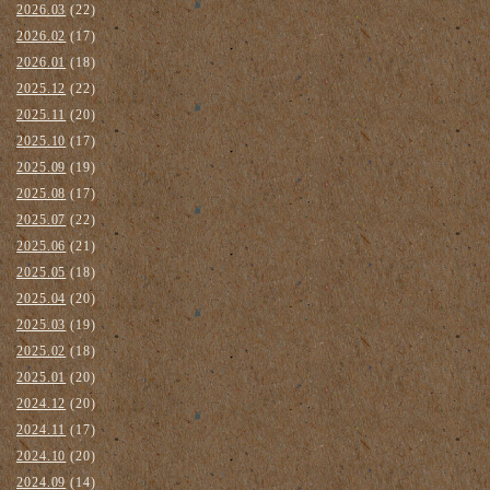
2026.03
(22)
2026.02
(17)
2026.01
(18)
2025.12
(22)
2025.11
(20)
2025.10
(17)
2025.09
(19)
2025.08
(17)
2025.07
(22)
2025.06
(21)
2025.05
(18)
2025.04
(20)
2025.03
(19)
2025.02
(18)
2025.01
(20)
2024.12
(20)
2024.11
(17)
2024.10
(20)
2024.09
(14)