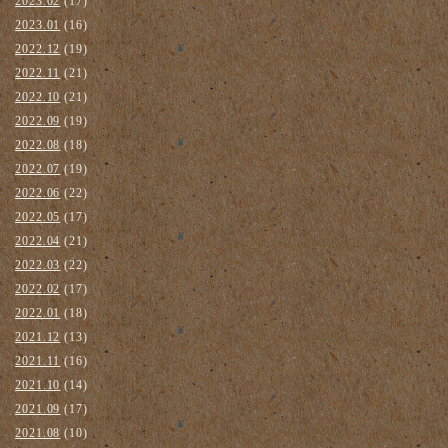
2023.02
(17)
2023.01
(16)
2022.12
(19)
2022.11
(21)
2022.10
(21)
2022.09
(19)
2022.08
(18)
2022.07
(19)
2022.06
(22)
2022.05
(17)
2022.04
(21)
2022.03
(22)
2022.02
(17)
2022.01
(18)
2021.12
(13)
2021.11
(16)
2021.10
(14)
2021.09
(17)
2021.08
(10)