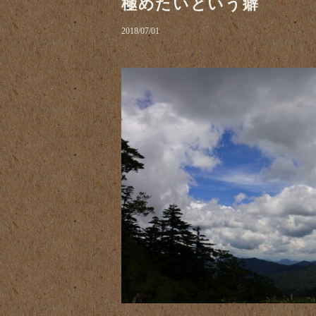
極めたいという癖
2018/07/01