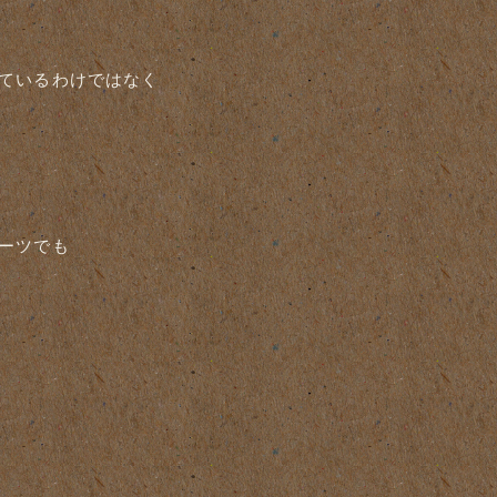
ているわけではなく
ーツでも