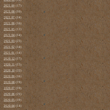
2021.09
(17)
2021.08
(10)
2021.07
(14)
2021.06
(16)
2021.05
(13)
2021.04
(14)
2021.03
(23)
2021.02
(14)
2021.01
(14)
2020.12
(17)
2020.11
(15)
2020.10
(22)
2020.09
(16)
2020.08
(19)
2020.07
(19)
2020.06
(21)
2020.05
(19)
2020.04
(14)