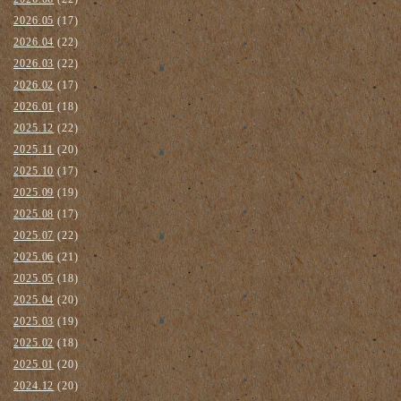
2026.05
(17)
2026.04
(22)
2026.03
(22)
2026.02
(17)
2026.01
(18)
2025.12
(22)
2025.11
(20)
2025.10
(17)
2025.09
(19)
2025.08
(17)
2025.07
(22)
2025.06
(21)
2025.05
(18)
2025.04
(20)
2025.03
(19)
2025.02
(18)
2025.01
(20)
2024.12
(20)