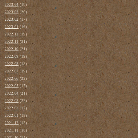
2023.04
(19)
2023.03
(20)
2023.02
(17)
2023.01
(16)
2022.12
(19)
2022.11
(21)
2022.10
(21)
2022.09
(19)
2022.08
(18)
2022.07
(19)
2022.06
(22)
2022.05
(17)
2022.04
(21)
2022.03
(22)
2022.02
(17)
2022.01
(18)
2021.12
(13)
2021.11
(16)
2021.10
(14)