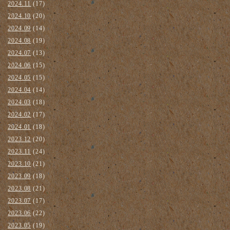
2024.11
(17)
2024.10
(20)
2024.09
(14)
2024.08
(19)
2024.07
(13)
2024.06
(15)
2024.05
(15)
2024.04
(14)
2024.03
(18)
2024.02
(17)
2024.01
(18)
2023.12
(20)
2023.11
(24)
2023.10
(21)
2023.09
(18)
2023.08
(21)
2023.07
(17)
2023.06
(22)
2023.05
(19)