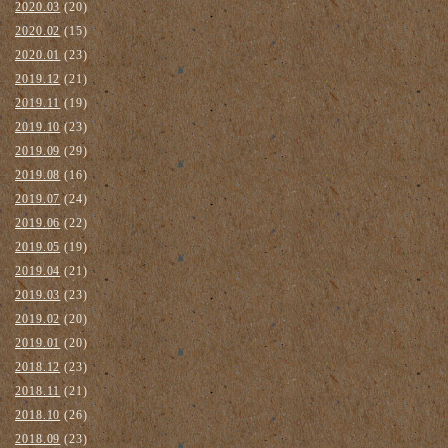
2020.03
(20)
2020.02
(15)
2020.01
(23)
2019.12
(21)
2019.11
(19)
2019.10
(23)
2019.09
(29)
2019.08
(16)
2019.07
(24)
2019.06
(22)
2019.05
(19)
2019.04
(21)
2019.03
(23)
2019.02
(20)
2019.01
(20)
2018.12
(23)
2018.11
(21)
2018.10
(26)
2018.09
(23)