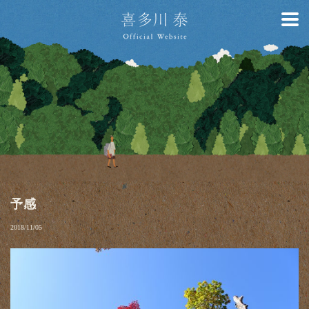
予感
2018/11/05