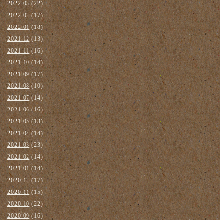
2022.03
(22)
2022.02
(17)
2022.01
(18)
2021.12
(13)
2021.11
(16)
2021.10
(14)
2021.09
(17)
2021.08
(10)
2021.07
(14)
2021.06
(16)
2021.05
(13)
2021.04
(14)
2021.03
(23)
2021.02
(14)
2021.01
(14)
2020.12
(17)
2020.11
(15)
2020.10
(22)
2020.09
(16)