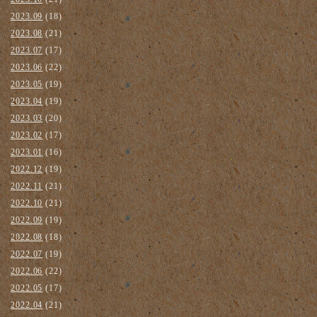
2023.09
(18)
2023.08
(21)
2023.07
(17)
2023.06
(22)
2023.05
(19)
2023.04
(19)
2023.03
(20)
2023.02
(17)
2023.01
(16)
2022.12
(19)
2022.11
(21)
2022.10
(21)
2022.09
(19)
2022.08
(18)
2022.07
(19)
2022.06
(22)
2022.05
(17)
2022.04
(21)