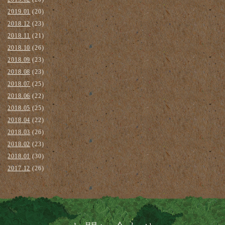
2019.01
(20)
2018.12
(23)
2018.11
(21)
2018.10
(26)
2018.09
(23)
2018.08
(23)
2018.07
(25)
2018.06
(22)
2018.05
(25)
2018.04
(22)
2018.03
(26)
2018.02
(23)
2018.01
(30)
2017.12
(26)