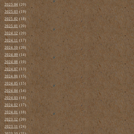
2025.04
(20)
2025.03
(19)
2025.02
(18)
2025.01
(20)
2024.12
(20)
2024.11
(17)
2024.10
(20)
2024.09
(14)
2024.08
(19)
2024.07
(13)
2024.06
(15)
2024.05
(15)
2024.04
(14)
2024.03
(18)
2024.02
(17)
2024.01
(18)
2023.12
(20)
2023.11
(24)
2023.10
(21)