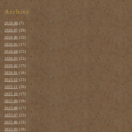
2026.08
(7)
2026.07
(20)
2026.06
(22)
2026.05
(17)
2026.04
(22)
2026.03
(22)
2026.02
(17)
2026.01
(18)
2025.12
(22)
2025.11
(20)
2025.10
(17)
2025.09
(19)
2025.08
(17)
2025.07
(22)
2025.06
(21)
2025.05
(18)