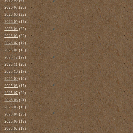
2026.08
(4)
2026.07
(20)
2026.06
(22)
2026.05
(17)
2026.04
(22)
2026.03
(22)
2026.02
(17)
2026.01
(18)
2025.12
(22)
2025.11
(20)
2025.10
(17)
2025.09
(19)
2025.08
(17)
2025.07
(22)
2025.06
(21)
2025.05
(18)
2025.04
(20)
2025.03
(19)
2025.02
(18)