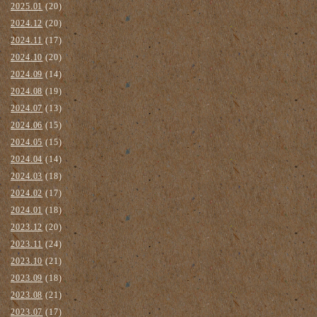
2025.01
(20)
2024.12
(20)
2024.11
(17)
2024.10
(20)
2024.09
(14)
2024.08
(19)
2024.07
(13)
2024.06
(15)
2024.05
(15)
2024.04
(14)
2024.03
(18)
2024.02
(17)
2024.01
(18)
2023.12
(20)
2023.11
(24)
2023.10
(21)
2023.09
(18)
2023.08
(21)
2023.07
(17)