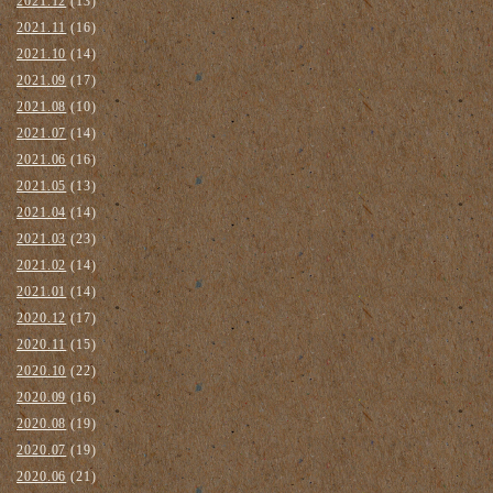
2021.12
(13)
2021.11
(16)
2021.10
(14)
2021.09
(17)
2021.08
(10)
2021.07
(14)
2021.06
(16)
2021.05
(13)
2021.04
(14)
2021.03
(23)
2021.02
(14)
2021.01
(14)
2020.12
(17)
2020.11
(15)
2020.10
(22)
2020.09
(16)
2020.08
(19)
2020.07
(19)
2020.06
(21)