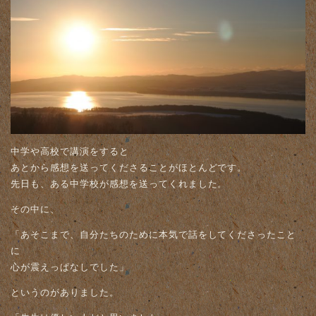
中学や高校で講演をすると
あとから感想を送ってくださることがほとんどです。
先日も、ある中学校が感想を送ってくれました。
その中に、
「あそこまで、自分たちのために本気で話をしてくださったこと
に
心が震えっぱなしでした」
というのがありました。