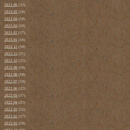
2023.06
(22)
2023.05
(19)
2023.04
(19)
2023.03
(20)
2023.02
(17)
2023.01
(16)
2022.12
(19)
2022.11
(21)
2022.10
(21)
2022.09
(19)
2022.08
(18)
2022.07
(19)
2022.06
(22)
2022.05
(17)
2022.04
(21)
2022.03
(22)
2022.02
(17)
2022.01
(18)