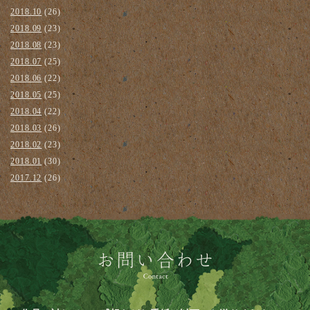
2018.10
(26)
2018.09
(23)
2018.08
(23)
2018.07
(25)
2018.06
(22)
2018.05
(25)
2018.04
(22)
2018.03
(26)
2018.02
(23)
2018.01
(30)
2017.12
(26)