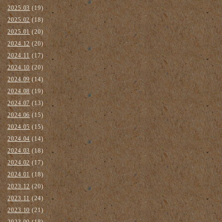
2025.03
(19)
2025.02
(18)
2025.01
(20)
2024.12
(20)
2024.11
(17)
2024.10
(20)
2024.09
(14)
2024.08
(19)
2024.07
(13)
2024.06
(15)
2024.05
(15)
2024.04
(14)
2024.03
(18)
2024.02
(17)
2024.01
(18)
2023.12
(20)
2023.11
(24)
2023.10
(21)