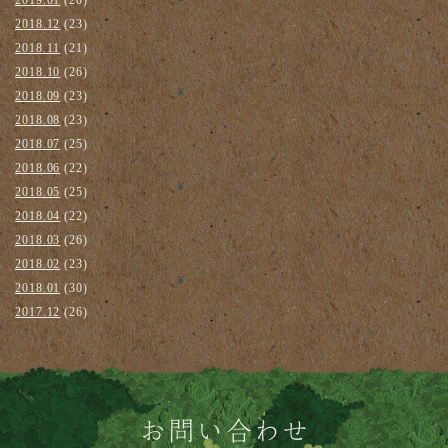
2019.01
(20)
2018.12
(23)
2018.11
(21)
2018.10
(26)
2018.09
(23)
2018.08
(23)
2018.07
(25)
2018.06
(22)
2018.05
(25)
2018.04
(22)
2018.03
(26)
2018.02
(23)
2018.01
(30)
2017.12
(26)