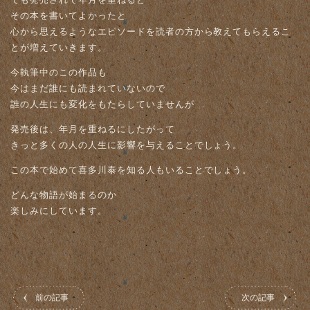
その本を書いてよかったと
心から思えるようなエピソードを読者の方から教えてもらえるこ
とが増えていきます。
今執筆中のこの作品も
今はまだ誰にも読まれていないので
誰の人生にも変化をもたらしていませんが
発売後は、年月を重ねるにしたがって
きっと多くの人の人生に影響を与えることでしょう。
この本で始めて喜多川泰を知る人もいることでしょう。
どんな物語が始まるのか
楽しみにしています。
前の記事
次の記事