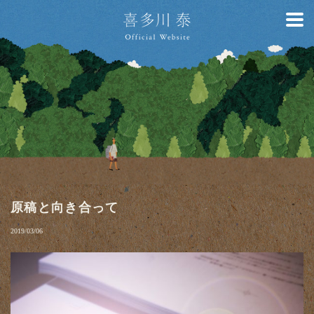
原稿と向き合って
2019/03/06