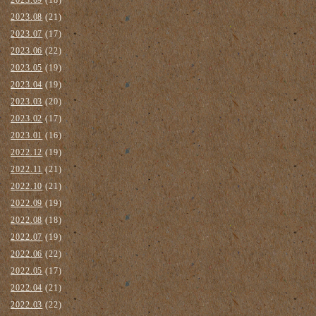
2023.09
(18)
2023.08
(21)
2023.07
(17)
2023.06
(22)
2023.05
(19)
2023.04
(19)
2023.03
(20)
2023.02
(17)
2023.01
(16)
2022.12
(19)
2022.11
(21)
2022.10
(21)
2022.09
(19)
2022.08
(18)
2022.07
(19)
2022.06
(22)
2022.05
(17)
2022.04
(21)
2022.03
(22)