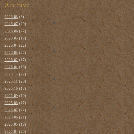
2026.08
(3)
2026.07
(20)
2026.06
(22)
2026.05
(17)
2026.04
(22)
2026.03
(22)
2026.02
(17)
2026.01
(18)
2025.12
(22)
2025.11
(20)
2025.10
(17)
2025.09
(19)
2025.08
(17)
2025.07
(22)
2025.06
(21)
2025.05
(18)
2025.04
(20)