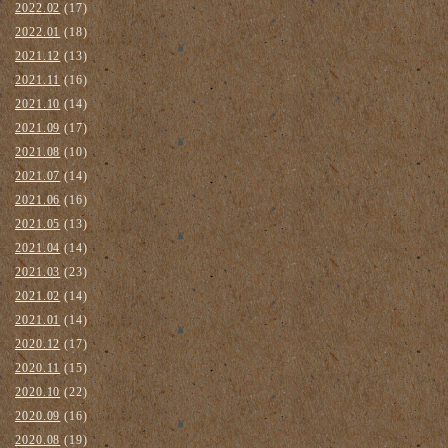
2022.02
(17)
2022.01
(18)
2021.12
(13)
2021.11
(16)
2021.10
(14)
2021.09
(17)
2021.08
(10)
2021.07
(14)
2021.06
(16)
2021.05
(13)
2021.04
(14)
2021.03
(23)
2021.02
(14)
2021.01
(14)
2020.12
(17)
2020.11
(15)
2020.10
(22)
2020.09
(16)
2020.08
(19)