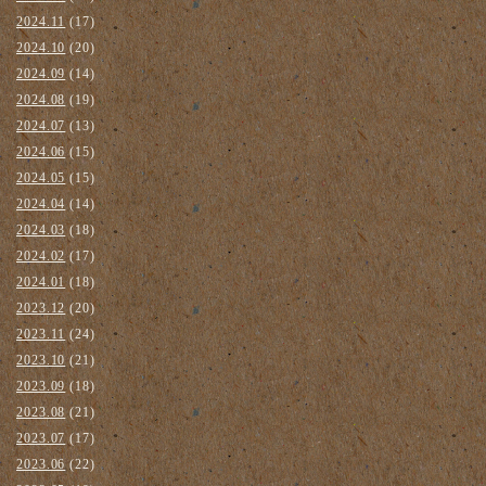
2024.11
(17)
2024.10
(20)
2024.09
(14)
2024.08
(19)
2024.07
(13)
2024.06
(15)
2024.05
(15)
2024.04
(14)
2024.03
(18)
2024.02
(17)
2024.01
(18)
2023.12
(20)
2023.11
(24)
2023.10
(21)
2023.09
(18)
2023.08
(21)
2023.07
(17)
2023.06
(22)