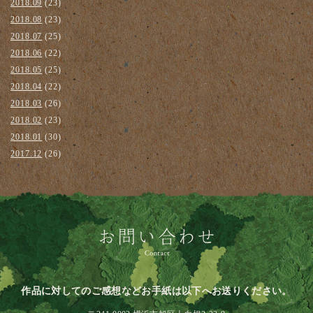
2018.09
(23)
2018.08
(23)
2018.07
(25)
2018.06
(22)
2018.05
(25)
2018.04
(22)
2018.03
(26)
2018.02
(23)
2018.01
(30)
2017.12
(26)
作品に対してのご感想などお手紙は以下へお送りください。