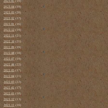
2023.05
(19)
2023.04
(19)
2023.03
(20)
2023.02
(17)
2023.01
(16)
2022.12
(19)
2022.11
(21)
2022.10
(21)
2022.09
(19)
2022.08
(18)
2022.07
(19)
2022.06
(22)
2022.05
(17)
2022.04
(21)
2022.03
(22)
2022.02
(17)
2022.01
(18)
2021.12
(13)
2021.11
(16)