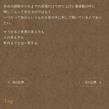
自分の経験やそれまでの見識だけで作り上げた価値観の中に
閉じこもって生きるのではなく
いつだって自分というものを世の中に対して開いている人であり
たい。
そうすると世界の見え方も
人の見え方も
昨日までとは一変する
前の記事
次の記事