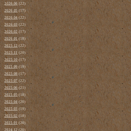
2026.06
(22)
2026.05
(17)
2026.04
(22)
2026.03
(22)
2026.02
(17)
2026.01
(18)
2025.12
(22)
2025.11
(20)
2025.10
(17)
2025.09
(19)
2025.08
(17)
2025.07
(22)
2025.06
(21)
2025.05
(18)
2025.04
(20)
2025.03
(19)
2025.02
(18)
2025.01
(20)
2024.12
(20)