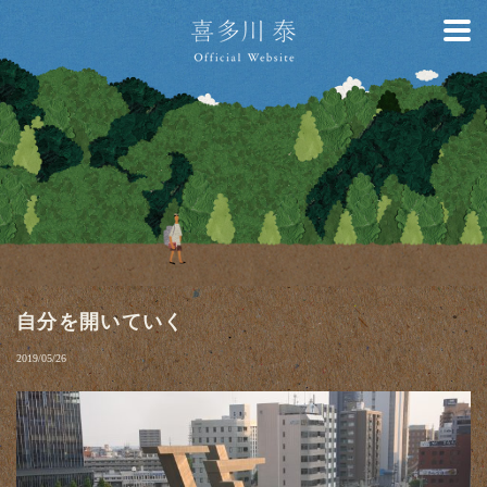
自分を開いていく
2019/05/26