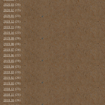
2020.03
(20)
2020.02
(15)
2020.01
(23)
2019.12
(21)
2019.11
(19)
2019.10
(23)
2019.09
(29)
2019.08
(16)
2019.07
(24)
2019.06
(22)
2019.05
(19)
2019.04
(21)
2019.03
(23)
2019.02
(20)
2019.01
(20)
2018.12
(23)
2018.11
(21)
2018.10
(26)