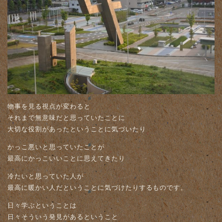
物事を見る視点が変わると
それまで無意味だと思っていたことに
大切な役割があったということに気づいたり
かっこ悪いと思っていたことが
最高にかっこいいことに思えてきたり
冷たいと思っていた人が
最高に暖かい人だということに気づけたりするものです。
日々学ぶということは
日々そういう発見があるということ