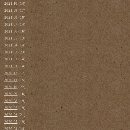
2021.10
(14)
2021.09
(17)
2021.08
(10)
2021.07
(14)
2021.06
(16)
2021.05
(13)
2021.04
(14)
2021.03
(23)
2021.02
(14)
2021.01
(14)
2020.12
(17)
2020.11
(15)
2020.10
(22)
2020.09
(16)
2020.08
(19)
2020.07
(19)
2020.06
(21)
2020.05
(19)
2020.04
(14)