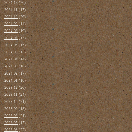
2024.12
(20)
2024.11
(17)
2024.10
(20)
2024.09
(14)
2024.08
(19)
2024.07
(13)
2024.06
(15)
2024.05
(15)
2024.04
(14)
2024.03
(18)
2024.02
(17)
2024.01
(18)
2023.12
(20)
2023.11
(24)
2023.10
(21)
2023.09
(18)
2023.08
(21)
2023.07
(17)
2023.06
(22)