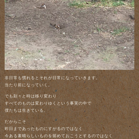
非日常も慣れるとそれが日常になっていきます。
当たり前になっていく。
でも刻々と時は移り変わり
すべてのものは変わりゆくという事実の中で
僕たちは生きている。
だからこそ
昨日まであったものにすがるのではなく
今ある素晴らしいものを留めておこうとするのではなく