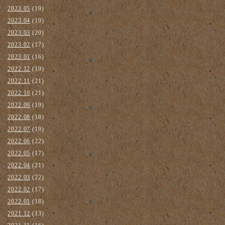
2023.05
(19)
2023.04
(19)
2023.03
(20)
2023.02
(17)
2023.01
(16)
2022.12
(19)
2022.11
(21)
2022.10
(21)
2022.09
(19)
2022.08
(18)
2022.07
(19)
2022.06
(22)
2022.05
(17)
2022.04
(21)
2022.03
(22)
2022.02
(17)
2022.01
(18)
2021.12
(13)