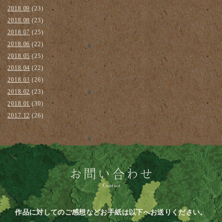
2018.09
(23)
2018.08
(23)
2018.07
(25)
2018.06
(22)
2018.05
(25)
2018.04
(22)
2018.03
(26)
2018.02
(23)
2018.01
(30)
2017.12
(26)
作品に対してのご感想などお手紙は以下へお送りください。