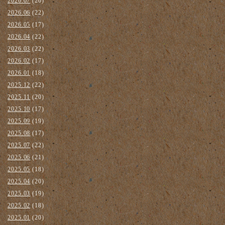
2026.07
(20)
2026.06
(22)
2026.05
(17)
2026.04
(22)
2026.03
(22)
2026.02
(17)
2026.01
(18)
2025.12
(22)
2025.11
(20)
2025.10
(17)
2025.09
(19)
2025.08
(17)
2025.07
(22)
2025.06
(21)
2025.05
(18)
2025.04
(20)
2025.03
(19)
2025.02
(18)
2025.01
(20)