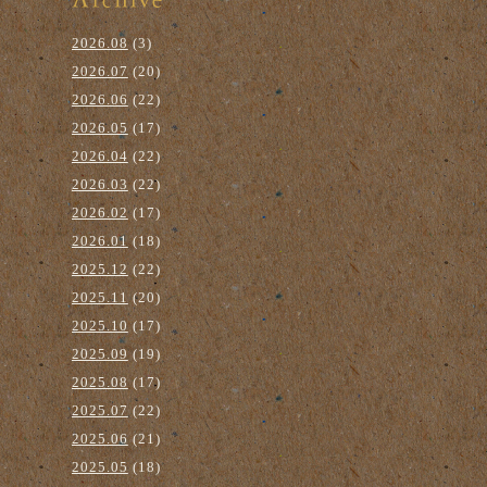
2026.08
(3)
2026.07
(20)
2026.06
(22)
2026.05
(17)
2026.04
(22)
2026.03
(22)
2026.02
(17)
2026.01
(18)
2025.12
(22)
2025.11
(20)
2025.10
(17)
2025.09
(19)
2025.08
(17)
2025.07
(22)
2025.06
(21)
2025.05
(18)