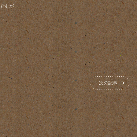
ですが。
次の記事