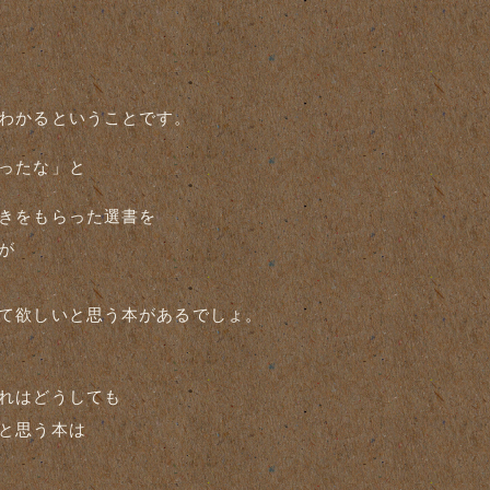
わかるということです。
ったな」と
きをもらった選書を
が
て欲しいと思う本があるでしょ。
れはどうしても
と思う本は