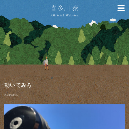
動いてみろ
2021/03/05