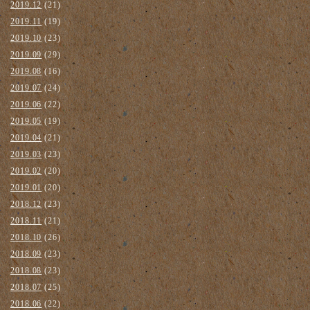
2019.12
(21)
2019.11
(19)
2019.10
(23)
2019.09
(29)
2019.08
(16)
2019.07
(24)
2019.06
(22)
2019.05
(19)
2019.04
(21)
2019.03
(23)
2019.02
(20)
2019.01
(20)
2018.12
(23)
2018.11
(21)
2018.10
(26)
2018.09
(23)
2018.08
(23)
2018.07
(25)
2018.06
(22)