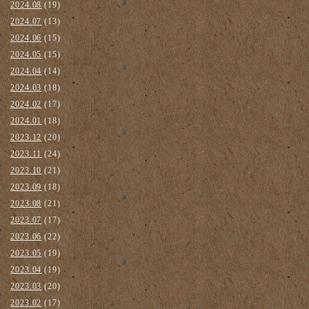
2024.08
(19)
2024.07
(13)
2024.06
(15)
2024.05
(15)
2024.04
(14)
2024.03
(18)
2024.02
(17)
2024.01
(18)
2023.12
(20)
2023.11
(24)
2023.10
(21)
2023.09
(18)
2023.08
(21)
2023.07
(17)
2023.06
(22)
2023.05
(19)
2023.04
(19)
2023.03
(20)
2023.02
(17)