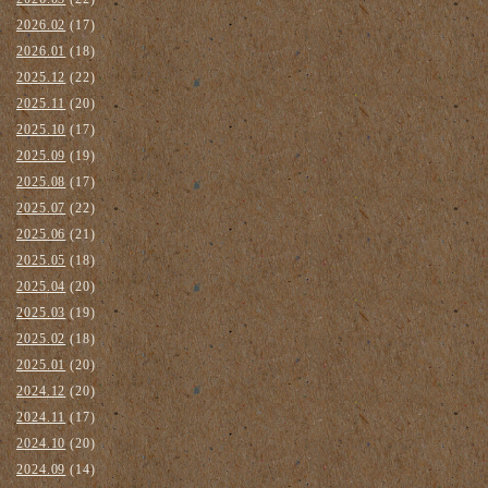
2026.02
(17)
2026.01
(18)
2025.12
(22)
2025.11
(20)
2025.10
(17)
2025.09
(19)
2025.08
(17)
2025.07
(22)
2025.06
(21)
2025.05
(18)
2025.04
(20)
2025.03
(19)
2025.02
(18)
2025.01
(20)
2024.12
(20)
2024.11
(17)
2024.10
(20)
2024.09
(14)