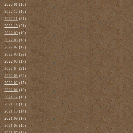
2023.01
(16)
2022.12
(19)
2022.11
(21)
2022.10
(21)
2022.09
(19)
2022.08
(18)
2022.07
(19)
2022.06
(22)
2022.05
(17)
2022.04
(21)
2022.03
(22)
2022.02
(17)
2022.01
(18)
2021.12
(13)
2021.11
(16)
2021.10
(14)
2021.09
(17)
2021.08
(10)
2021.07
(14)