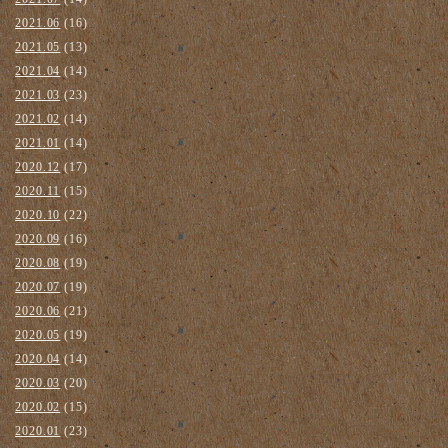
2021.06
(16)
2021.05
(13)
2021.04
(14)
2021.03
(23)
2021.02
(14)
2021.01
(14)
2020.12
(17)
2020.11
(15)
2020.10
(22)
2020.09
(16)
2020.08
(19)
2020.07
(19)
2020.06
(21)
2020.05
(19)
2020.04
(14)
2020.03
(20)
2020.02
(15)
2020.01
(23)