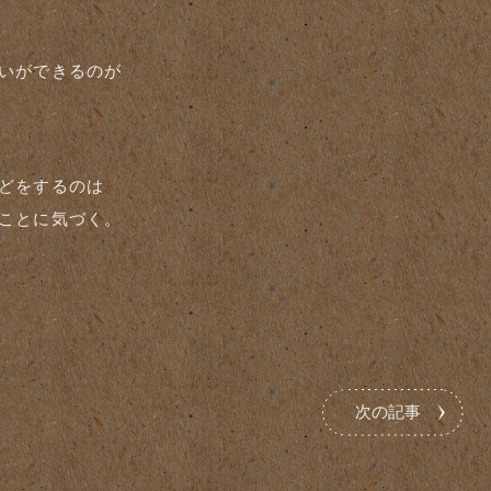
いができるのが
どをするのは
ことに気づく。
次の記事