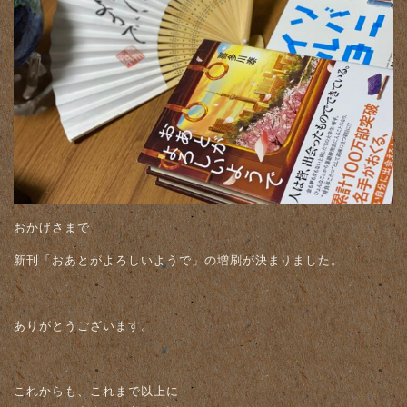
おかげさまで
新刊「おあとがよろしいようで」の増刷が決まりました。
ありがとうございます。
これからも、これまで以上に