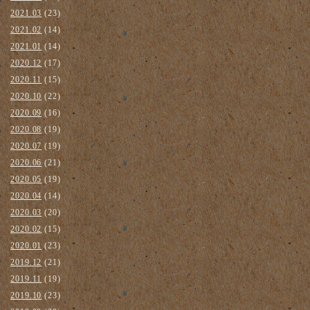
2021.03
(23)
2021.02
(14)
2021.01
(14)
2020.12
(17)
2020.11
(15)
2020.10
(22)
2020.09
(16)
2020.08
(19)
2020.07
(19)
2020.06
(21)
2020.05
(19)
2020.04
(14)
2020.03
(20)
2020.02
(15)
2020.01
(23)
2019.12
(21)
2019.11
(19)
2019.10
(23)