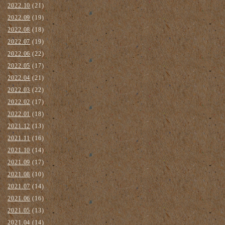
2022.10
(21)
2022.09
(19)
2022.08
(18)
2022.07
(19)
2022.06
(22)
2022.05
(17)
2022.04
(21)
2022.03
(22)
2022.02
(17)
2022.01
(18)
2021.12
(13)
2021.11
(16)
2021.10
(14)
2021.09
(17)
2021.08
(10)
2021.07
(14)
2021.06
(16)
2021.05
(13)
2021.04
(14)