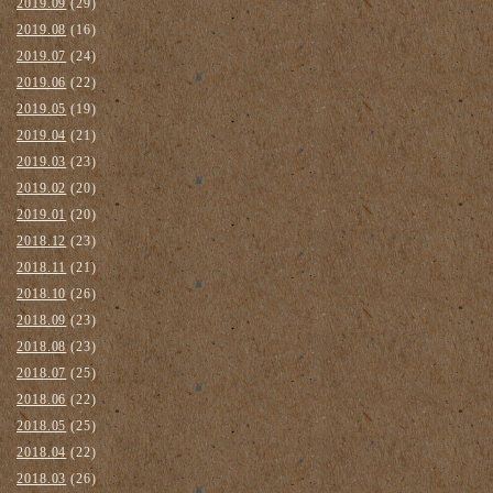
2019.09
(29)
2019.08
(16)
2019.07
(24)
2019.06
(22)
2019.05
(19)
2019.04
(21)
2019.03
(23)
2019.02
(20)
2019.01
(20)
2018.12
(23)
2018.11
(21)
2018.10
(26)
2018.09
(23)
2018.08
(23)
2018.07
(25)
2018.06
(22)
2018.05
(25)
2018.04
(22)
2018.03
(26)