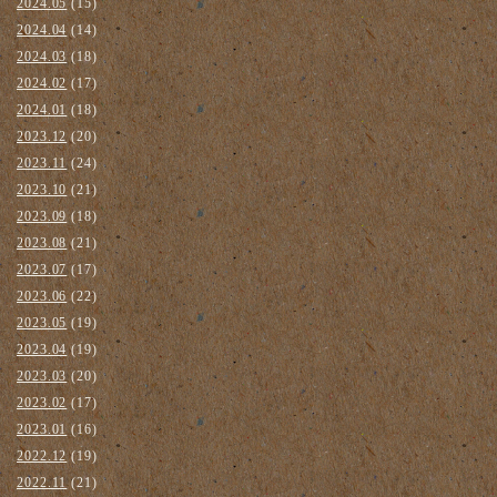
2024.05
(15)
2024.04
(14)
2024.03
(18)
2024.02
(17)
2024.01
(18)
2023.12
(20)
2023.11
(24)
2023.10
(21)
2023.09
(18)
2023.08
(21)
2023.07
(17)
2023.06
(22)
2023.05
(19)
2023.04
(19)
2023.03
(20)
2023.02
(17)
2023.01
(16)
2022.12
(19)
2022.11
(21)