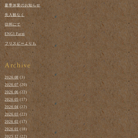
夏季休業のお知らせ
先入観なく
信州にて
ENGI Farm
フリスビーよりも
2026.08
(3)
2026.07
(20)
2026.06
(22)
2026.05
(17)
2026.04
(22)
2026.03
(22)
2026.02
(17)
2026.01
(18)
2025.12
(22)