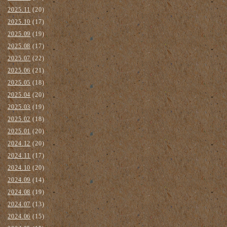
2025.11
(20)
2025.10
(17)
2025.09
(19)
2025.08
(17)
2025.07
(22)
2025.06
(21)
2025.05
(18)
2025.04
(20)
2025.03
(19)
2025.02
(18)
2025.01
(20)
2024.12
(20)
2024.11
(17)
2024.10
(20)
2024.09
(14)
2024.08
(19)
2024.07
(13)
2024.06
(15)