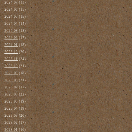
2024.07
(13)
2024.06
(15)
2024.05
(15)
2024.04
(14)
2024.03
(18)
2024.02
(17)
2024.01
(18)
2023.12
(20)
2023.11
(24)
2023.10
(21)
2023.09
(18)
2023.08
(21)
2023.07
(17)
2023.06
(22)
2023.05
(19)
2023.04
(19)
2023.03
(20)
2023.02
(17)
2023.01
(16)