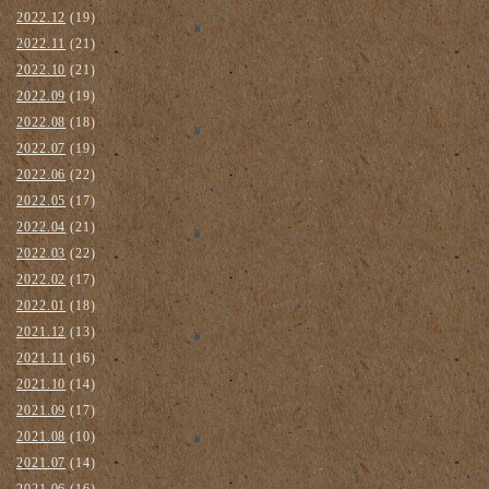
2022.12
(19)
2022.11
(21)
2022.10
(21)
2022.09
(19)
2022.08
(18)
2022.07
(19)
2022.06
(22)
2022.05
(17)
2022.04
(21)
2022.03
(22)
2022.02
(17)
2022.01
(18)
2021.12
(13)
2021.11
(16)
2021.10
(14)
2021.09
(17)
2021.08
(10)
2021.07
(14)
2021.06
(16)