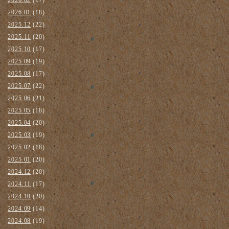
2026.01
(18)
2025.12
(22)
2025.11
(20)
2025.10
(17)
2025.09
(19)
2025.08
(17)
2025.07
(22)
2025.06
(21)
2025.05
(18)
2025.04
(20)
2025.03
(19)
2025.02
(18)
2025.01
(20)
2024.12
(20)
2024.11
(17)
2024.10
(20)
2024.09
(14)
2024.08
(19)