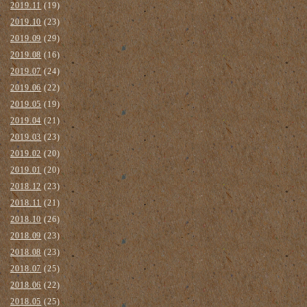
2019.11
(19)
2019.10
(23)
2019.09
(29)
2019.08
(16)
2019.07
(24)
2019.06
(22)
2019.05
(19)
2019.04
(21)
2019.03
(23)
2019.02
(20)
2019.01
(20)
2018.12
(23)
2018.11
(21)
2018.10
(26)
2018.09
(23)
2018.08
(23)
2018.07
(25)
2018.06
(22)
2018.05
(25)