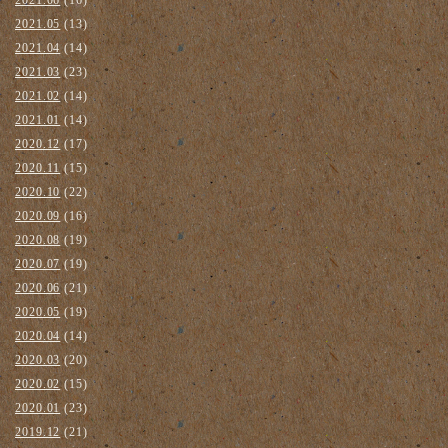
2021.05
(13)
2021.04
(14)
2021.03
(23)
2021.02
(14)
2021.01
(14)
2020.12
(17)
2020.11
(15)
2020.10
(22)
2020.09
(16)
2020.08
(19)
2020.07
(19)
2020.06
(21)
2020.05
(19)
2020.04
(14)
2020.03
(20)
2020.02
(15)
2020.01
(23)
2019.12
(21)