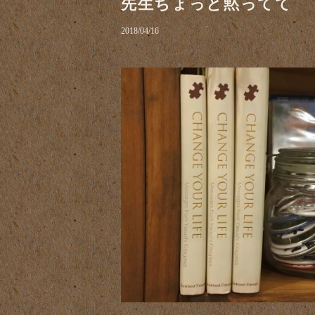
先生ちょっと黙ってて
2018/04/16