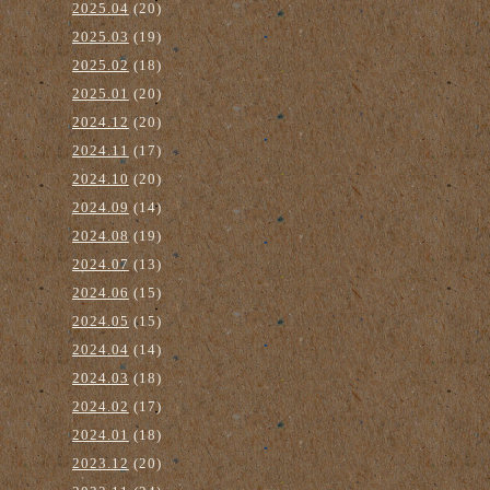
2025.04
(20)
2025.03
(19)
2025.02
(18)
2025.01
(20)
2024.12
(20)
2024.11
(17)
2024.10
(20)
2024.09
(14)
2024.08
(19)
2024.07
(13)
2024.06
(15)
2024.05
(15)
2024.04
(14)
2024.03
(18)
2024.02
(17)
2024.01
(18)
2023.12
(20)