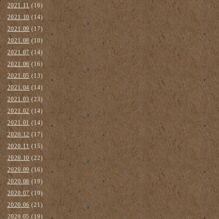
2021.11
(16)
2021.10
(14)
2021.09
(17)
2021.08
(10)
2021.07
(14)
2021.06
(16)
2021.05
(13)
2021.04
(14)
2021.03
(23)
2021.02
(14)
2021.01
(14)
2020.12
(17)
2020.11
(15)
2020.10
(22)
2020.09
(16)
2020.08
(19)
2020.07
(19)
2020.06
(21)
2020.05
(19)