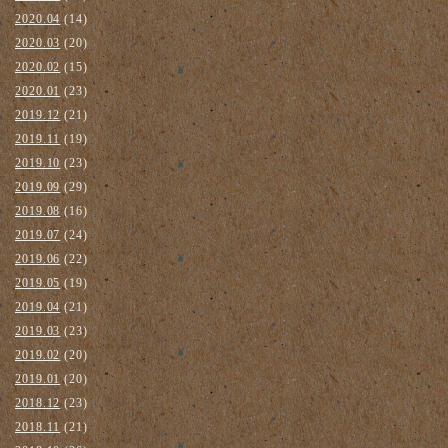
2020.04
(14)
2020.03
(20)
2020.02
(15)
2020.01
(23)
2019.12
(21)
2019.11
(19)
2019.10
(23)
2019.09
(29)
2019.08
(16)
2019.07
(24)
2019.06
(22)
2019.05
(19)
2019.04
(21)
2019.03
(23)
2019.02
(20)
2019.01
(20)
2018.12
(23)
2018.11
(21)