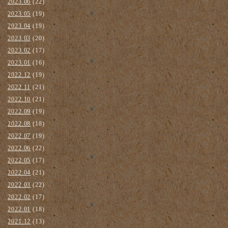
2023.06
(22)
2023.05
(19)
2023.04
(19)
2023.03
(20)
2023.02
(17)
2023.01
(16)
2022.12
(19)
2022.11
(21)
2022.10
(21)
2022.09
(19)
2022.08
(18)
2022.07
(19)
2022.06
(22)
2022.05
(17)
2022.04
(21)
2022.03
(22)
2022.02
(17)
2022.01
(18)
2021.12
(13)