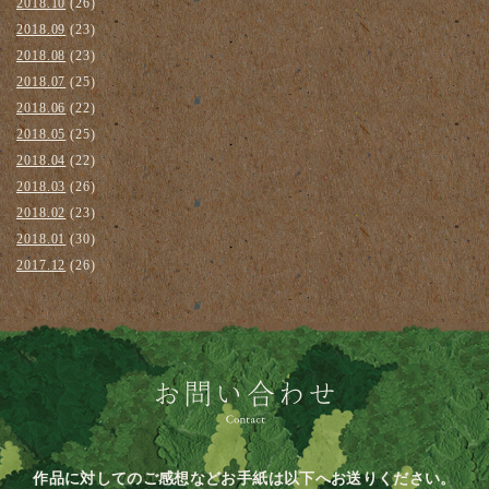
2018.10
(26)
2018.09
(23)
2018.08
(23)
2018.07
(25)
2018.06
(22)
2018.05
(25)
2018.04
(22)
2018.03
(26)
2018.02
(23)
2018.01
(30)
2017.12
(26)
作品に対してのご感想などお手紙は以下へお送りください。