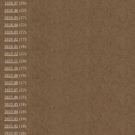
2026.07
(20)
2026.06
(22)
2026.05
(17)
2026.04
(22)
2026.03
(22)
2026.02
(17)
2026.01
(18)
2025.12
(22)
2025.11
(20)
2025.10
(17)
2025.09
(19)
2025.08
(17)
2025.07
(22)
2025.06
(21)
2025.05
(18)
2025.04
(20)
2025.03
(19)
2025.02
(18)
2025.01
(20)