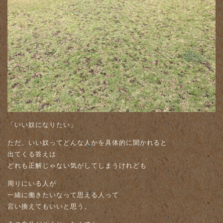
「いい奴になりたい」
ただ、いい奴ってどんな人かを具体的に聞かれると
出てくる答えは
どれも正解じゃない気がしてしまうけれども
周りにいる人が
一緒に働きたいなって思える人って
言い換えてもいいと思う。