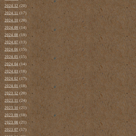
2024.12
(20)
2024.11
(17)
2024.10
(20)
2024.09
(14)
2024.08
(19)
2024.07
(13)
2024.06
(15)
2024.05
(15)
2024.04
(14)
2024.03
(18)
2024.02
(17)
2024.01
(18)
2023.12
(20)
2023.11
(24)
2023.10
(21)
2023.09
(18)
2023.08
(21)
2023.07
(17)