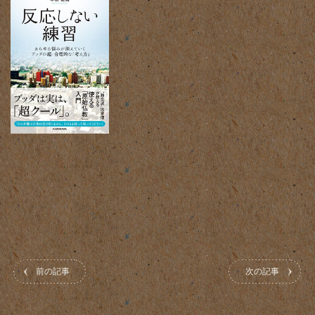
前の記事
次の記事