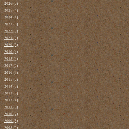
2026
(5)
2025
(4)
2024
(4)
2023
(6)
2022
(9)
2021
(3)
2020
(8)
2019
(4)
2018
(4)
2017
(9)
2016
(7)
2015
(5)
2014
(3)
2013
(6)
2012
(4)
2011
(3)
2010
(2)
2009
(5)
2008
(2)