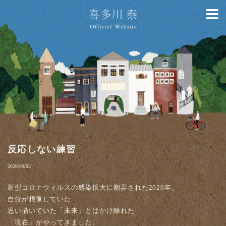
反応しない練習
2020/09/03
新型コロナウィルスの感染拡大に翻弄された2020年。
自分が想像していた
思い描いていた「未来」とはかけ離れた
「現在」がやってきました。